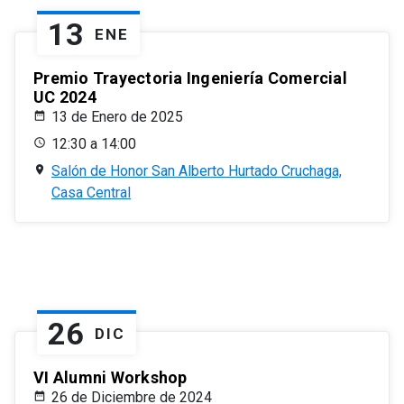
13
ENE
Premio Trayectoria Ingeniería Comercial
UC 2024
13 de Enero de 2025
12:30 a 14:00
Salón de Honor San Alberto Hurtado Cruchaga,
Casa Central
26
DIC
VI Alumni Workshop
26 de Diciembre de 2024