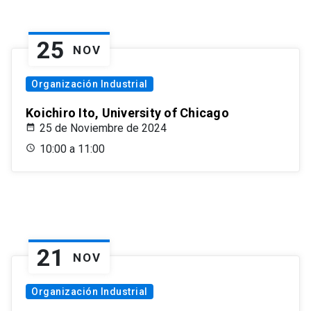
25
NOV
Organización Industrial
Koichiro Ito, University of Chicago
25 de Noviembre de 2024
10:00 a 11:00
21
NOV
Organización Industrial