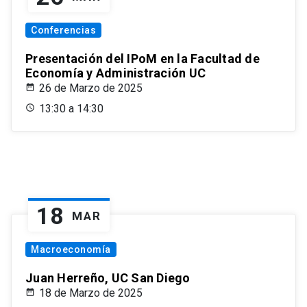
Conferencias
Presentación del IPoM en la Facultad de
Economía y Administración UC
26 de Marzo de 2025
13:30 a 14:30
18
MAR
Macroeconomía
Juan Herreño, UC San Diego
18 de Marzo de 2025