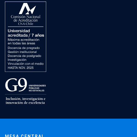
MESA CENTRAL