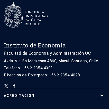
Instituto de Economía
Facultad de Economía y Administración UC
Avda. Vicuña Mackenna 4860, Macul. Santiago, Chile
Teléfono: +56 2 2354 4303
Dirección de Postgrado: +56 2 2354 4028
ACREDITACIÓN