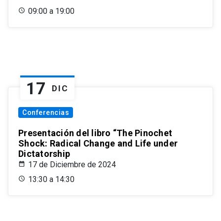
09:00 a 19:00
17
DIC
Conferencias
Presentación del libro “The Pinochet
Shock: Radical Change and Life under
Dictatorship
17 de Diciembre de 2024
13:30 a 14:30