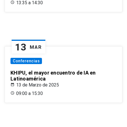
13:35 a 14:30
13
MAR
Conferencias
KHIPU, el mayor encuentro de IA en
Latinoamérica
13 de Marzo de 2025
09:00 a 15:30