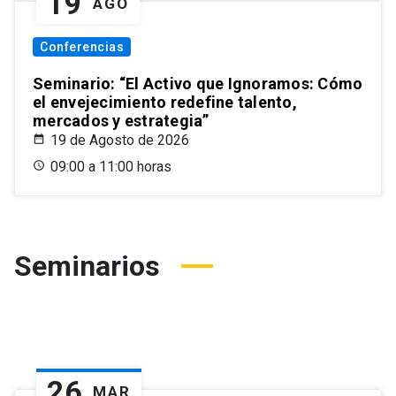
19
AGO
Conferencias
Seminario: “El Activo que Ignoramos: Cómo
el envejecimiento redefine talento,
mercados y estrategia”
19 de Agosto de 2026
09:00 a 11:00 horas
Seminarios
26
MAR