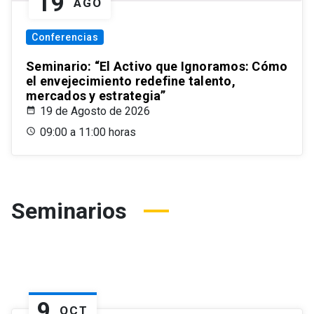
19
AGO
Conferencias
Seminario: “El Activo que Ignoramos: Cómo
el envejecimiento redefine talento,
mercados y estrategia”
19 de Agosto de 2026
09:00 a 11:00 horas
Seminarios
9
OCT