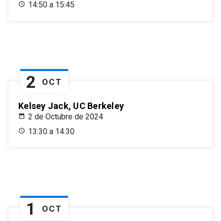
14:50 a 15:45
2
OCT
Kelsey Jack, UC Berkeley
2 de Octubre de 2024
13:30 a 14:30
1
OCT