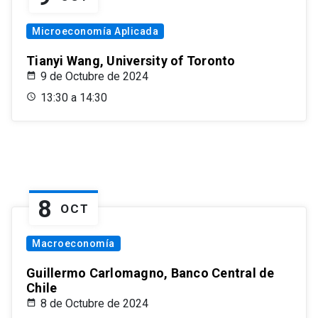
Microeconomía Aplicada
Tianyi Wang, University of Toronto
9 de Octubre de 2024
13:30 a 14:30
8
OCT
Macroeconomía
Guillermo Carlomagno, Banco Central de
Chile
8 de Octubre de 2024