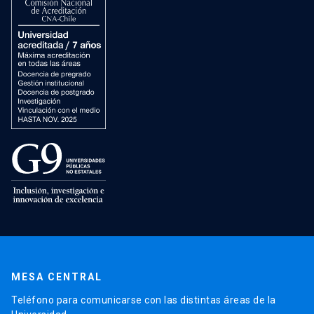
MESA CENTRAL
Teléfono para comunicarse con las distintas áreas de la