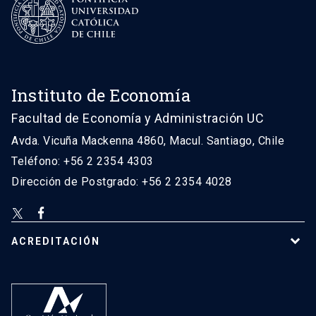
Instituto de Economía
Facultad de Economía y Administración UC
Avda. Vicuña Mackenna 4860, Macul. Santiago, Chile
Teléfono: +56 2 2354 4303
Dirección de Postgrado: +56 2 2354 4028
ACREDITACIÓN