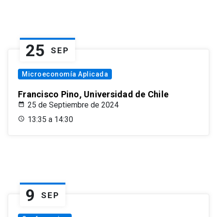
25
SEP
Microeconomía Aplicada
Francisco Pino, Universidad de Chile
25 de Septiembre de 2024
13:35 a 14:30
9
SEP