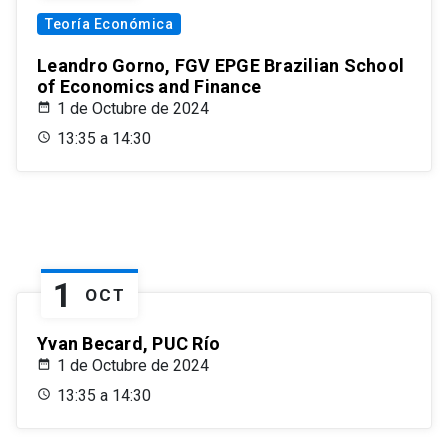
Teoría Económica
Leandro Gorno, FGV EPGE Brazilian School
of Economics and Finance
1 de Octubre de 2024
13:35 a 14:30
1
OCT
Yvan Becard, PUC Río
1 de Octubre de 2024
13:35 a 14:30