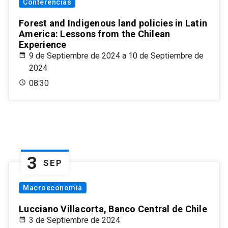
Conferencias
Forest and Indigenous land policies in Latin
America: Lessons from the Chilean
Experience
9 de Septiembre de 2024 a 10 de Septiembre de
2024
08:30
3
SEP
Macroeconomía
Lucciano Villacorta, Banco Central de Chile
3 de Septiembre de 2024