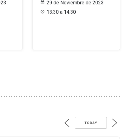
023
29 de Noviembre de 2023
13:30 a 14:30
TODAY