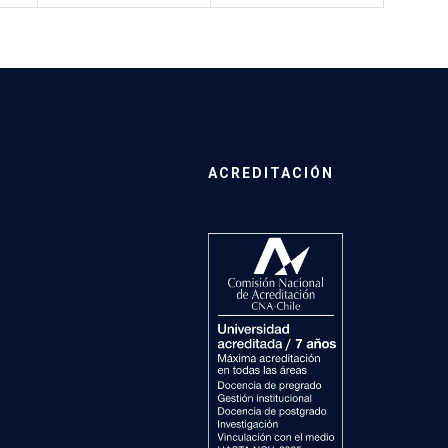
ACREDITACIÓN