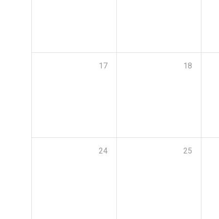
17
18
24
25