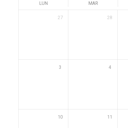
LUN
MAR
27
28
3
4
10
11