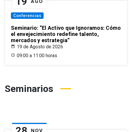
19
AGO
Conferencias
Seminario: “El Activo que Ignoramos: Cómo
el envejecimiento redefine talento,
mercados y estrategia”
19 de Agosto de 2026
09:00 a 11:00 horas
Seminarios
28
NOV