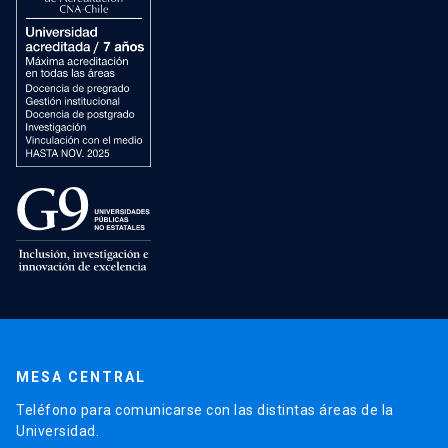
MESA CENTRAL
Teléfono para comunicarse con las distintas áreas de la
Universidad.