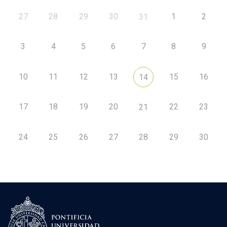
27
28
29
30
1
2
31
3
4
5
6
7
8
9
10
11
12
13
15
16
14
17
18
19
20
22
23
21
24
25
26
27
28
29
30