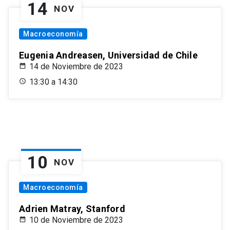
14
NOV
Macroeconomía
Eugenia Andreasen, Universidad de Chile
14 de Noviembre de 2023
13:30 a 14:30
10
NOV
Macroeconomía
Adrien Matray, Stanford
10 de Noviembre de 2023