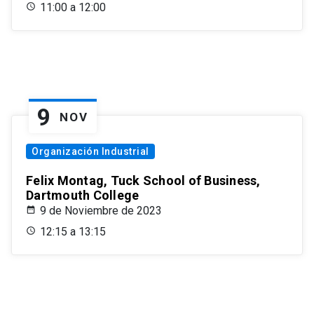
11:00 a 12:00
9
NOV
Organización Industrial
Felix Montag, Tuck School of Business,
Dartmouth College
9 de Noviembre de 2023
12:15 a 13:15