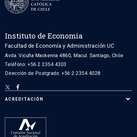
Instituto de Economía
Facultad de Economía y Administración UC
Avda. Vicuña Mackenna 4860, Macul. Santiago, Chile
Teléfono: +56 2 2354 4303
Dirección de Postgrado: +56 2 2354 4028
ACREDITACIÓN