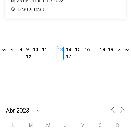
25 de Octubre de 2023
13:30 a 14:30
<<
<
8
9
10
11
13
14
15
16
18
19
>
>>
12
17
L
M
M
J
V
S
D