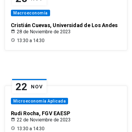
Macroeconomía
Cristián Cuevas, Universidad de Los Andes
28 de Noviembre de 2023
13:30 a 14:30
22
NOV
Microeconomía Aplicada
Rudi Rocha, FGV EAESP
22 de Noviembre de 2023
13:30 a 14:30