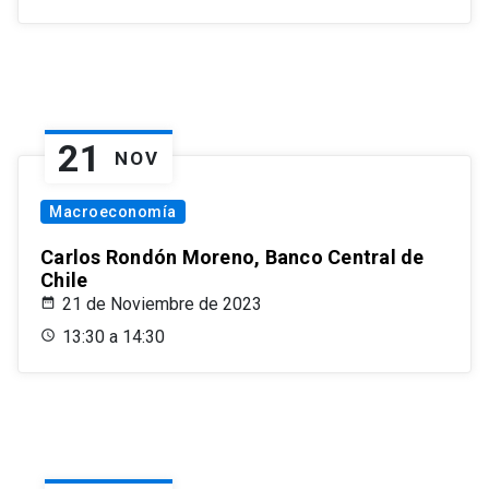
21
NOV
Macroeconomía
Carlos Rondón Moreno, Banco Central de
Chile
21 de Noviembre de 2023
13:30 a 14:30