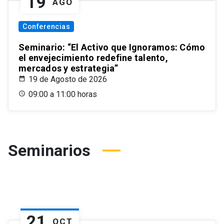
19
AGO
Conferencias
Seminario: “El Activo que Ignoramos: Cómo
el envejecimiento redefine talento,
mercados y estrategia”
19 de Agosto de 2026
09:00 a 11:00 horas
Seminarios
21
OCT