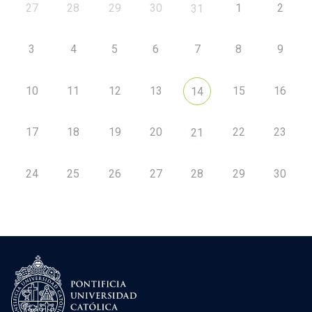
27
28
29
30
1
2
31
3
4
5
6
7
8
9
10
11
12
13
15
16
14
17
18
19
20
22
23
21
24
25
26
27
28
29
30