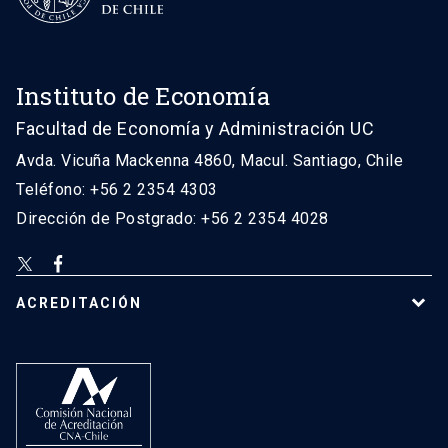
Instituto de Economía
Facultad de Economía y Administración UC
Avda. Vicuña Mackenna 4860, Macul. Santiago, Chile
Teléfono: +56 2 2354 4303
Dirección de Postgrado: +56 2 2354 4028
ACREDITACIÓN