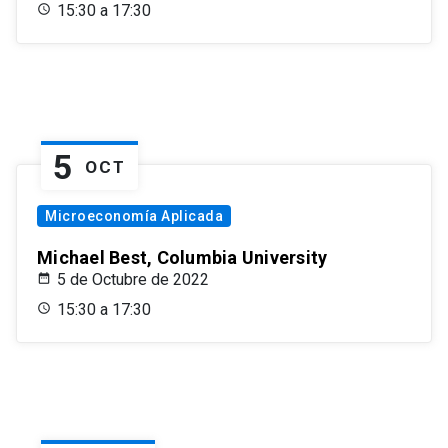
15:30 a 17:30
5
OCT
Microeconomía Aplicada
Michael Best, Columbia University
5 de Octubre de 2022
15:30 a 17:30