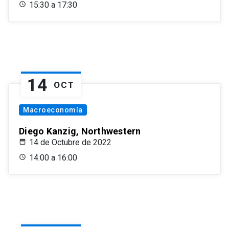
15:30 a 17:30
14
OCT
Macroeconomía
Diego Kanzig, Northwestern
14 de Octubre de 2022
14:00 a 16:00