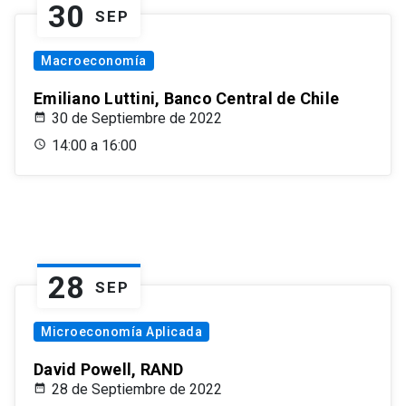
30
SEP
Macroeconomía
Emiliano Luttini, Banco Central de Chile
30 de Septiembre de 2022
14:00 a 16:00
28
SEP
Microeconomía Aplicada
David Powell, RAND
28 de Septiembre de 2022