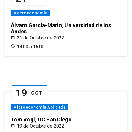
Macroeconomía
Álvaro García-Marin, Universidad de los
Andes
21 de Octubre de 2022
14:00 a 16:00
19
OCT
Microeconomía Aplicada
Tom Vogl, UC San Diego
19 de Octubre de 2022