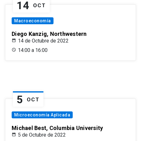
14
OCT
Macroeconomía
Diego Kanzig, Northwestern
14 de Octubre de 2022
14:00 a 16:00
5
OCT
Microeconomía Aplicada
Michael Best, Columbia University
5 de Octubre de 2022