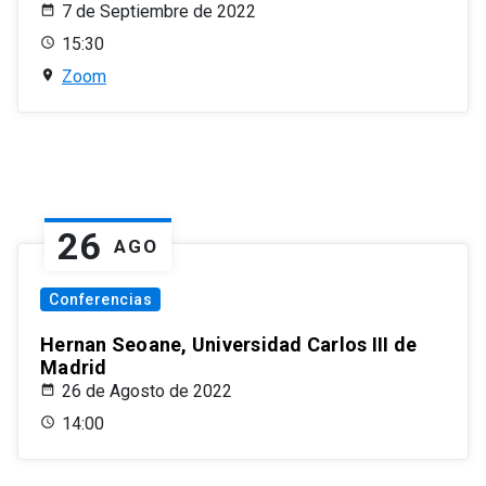
7 de Septiembre de 2022
15:30
Zoom
26
AGO
Conferencias
Hernan Seoane, Universidad Carlos III de
Madrid
26 de Agosto de 2022
14:00