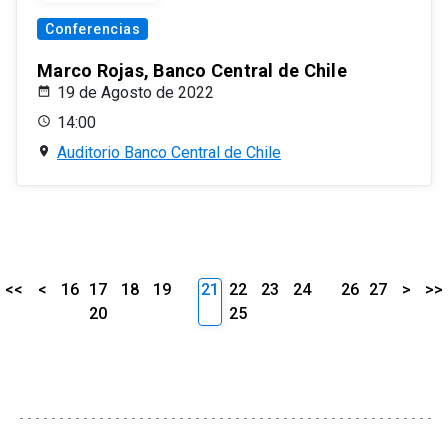
Conferencias
Marco Rojas, Banco Central de Chile
19 de Agosto de 2022
14:00
Auditorio Banco Central de Chile
<<
<
16
17
18
19
21
22
23
24
26
27
>
>>
20
25