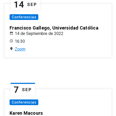
14
SEP
Conferencias
Francisco Gallego, Universidad Católica
14 de Septiembre de 2022
16:30
Zoom
7
SEP
Conferencias
Karen Macours