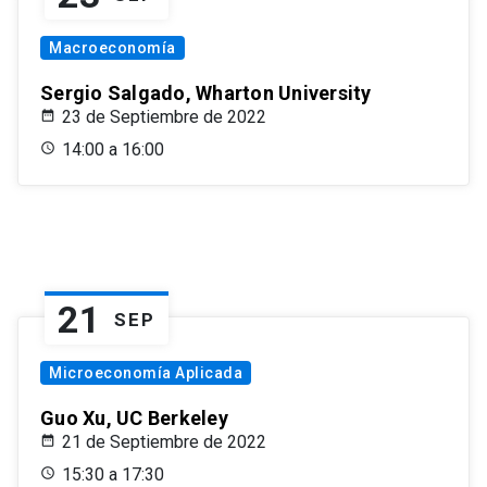
Macroeconomía
Sergio Salgado, Wharton University
23 de Septiembre de 2022
14:00 a 16:00
21
SEP
Microeconomía Aplicada
Guo Xu, UC Berkeley
21 de Septiembre de 2022
15:30 a 17:30