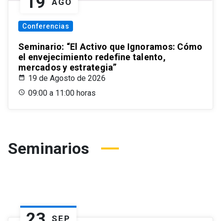
19
AGO
Conferencias
Seminario: “El Activo que Ignoramos: Cómo
el envejecimiento redefine talento,
mercados y estrategia”
19 de Agosto de 2026
09:00 a 11:00 horas
Seminarios
23
SEP