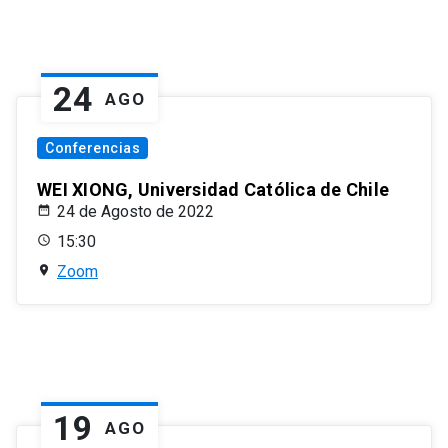
24
AGO
Conferencias
WEI XIONG, Universidad Católica de Chile
24 de Agosto de 2022
15:30
Zoom
19
AGO