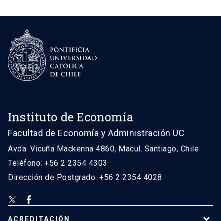
Instituto de Economía
Facultad de Economía y Administración UC
Avda. Vicuña Mackenna 4860, Macul. Santiago, Chile
Teléfono: +56 2 2354 4303
Dirección de Postgrado: +56 2 2354 4028
ACREDITACIÓN