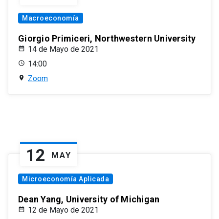
Macroeconomía
Giorgio Primiceri, Northwestern University
14 de Mayo de 2021
14:00
Zoom
12
MAY
Microeconomía Aplicada
Dean Yang, University of Michigan
12 de Mayo de 2021