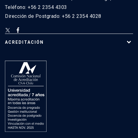
Teléfono: +56 2 2354 4303
Dirección de Postgrado: +56 2 2354 4028
ACREDITACIÓN