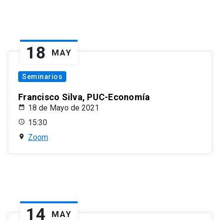
18
MAY
Seminarios
Francisco Silva, PUC-Economía
18 de Mayo de 2021
15:30
Zoom
14
MAY