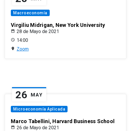
Macroeconomía
Virgiliu Midrigan, New York University
28 de Mayo de 2021
14:00
Zoom
26
MAY
Microeconomía Aplicada
Marco Tabellini, Harvard Business School
26 de Mayo de 2021