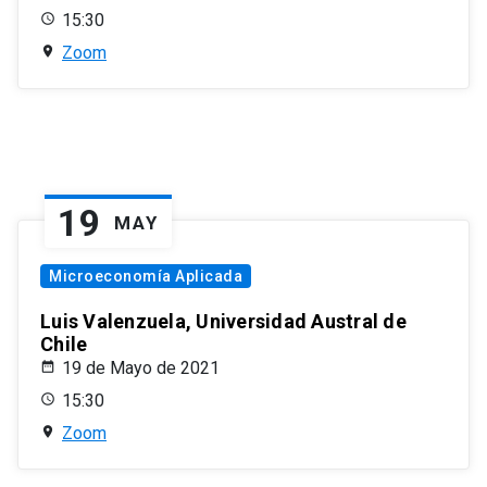
15:30
Zoom
19
MAY
Microeconomía Aplicada
Luis Valenzuela, Universidad Austral de
Chile
19 de Mayo de 2021
15:30
Zoom