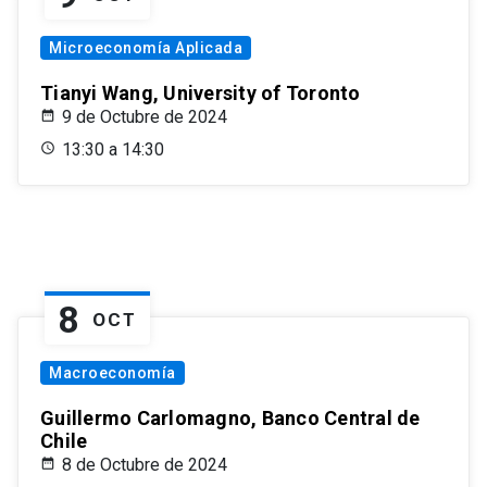
Microeconomía Aplicada
Tianyi Wang, University of Toronto
9 de Octubre de 2024
13:30 a 14:30
8
OCT
Macroeconomía
Guillermo Carlomagno, Banco Central de
Chile
8 de Octubre de 2024