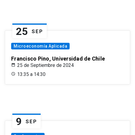
25
SEP
Microeconomía Aplicada
Francisco Pino, Universidad de Chile
25 de Septiembre de 2024
13:35 a 14:30
9
SEP