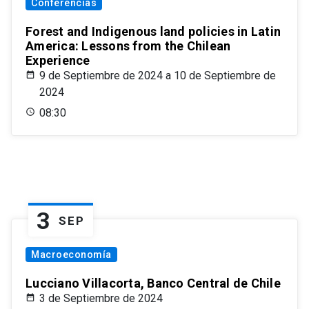
Conferencias
Forest and Indigenous land policies in Latin
America: Lessons from the Chilean
Experience
9 de Septiembre de 2024 a 10 de Septiembre de
2024
08:30
3
SEP
Macroeconomía
Lucciano Villacorta, Banco Central de Chile
3 de Septiembre de 2024