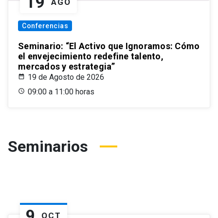
19
AGO
Conferencias
Seminario: “El Activo que Ignoramos: Cómo
el envejecimiento redefine talento,
mercados y estrategia”
19 de Agosto de 2026
09:00 a 11:00 horas
Seminarios
9
OCT