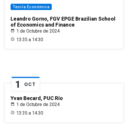
Teoría Económica
Leandro Gorno, FGV EPGE Brazilian School
of Economics and Finance
1 de Octubre de 2024
13:35 a 14:30
1
OCT
Yvan Becard, PUC Río
1 de Octubre de 2024
13:35 a 14:30