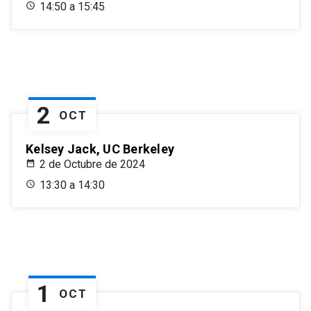
14:50 a 15:45
2
OCT
Kelsey Jack, UC Berkeley
2 de Octubre de 2024
13:30 a 14:30
1
OCT