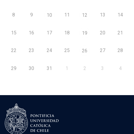
8
9
11
13
14
10
12
15
16
17
18
20
21
19
22
23
24
25
27
28
26
29
30
31
1
2
3
4