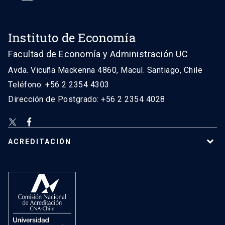
Instituto de Economía
Facultad de Economía y Administración UC
Avda. Vicuña Mackenna 4860, Macul. Santiago, Chile
Teléfono: +56 2 2354 4303
Dirección de Postgrado: +56 2 2354 4028
ACREDITACIÓN