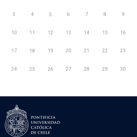
3
4
6
7
8
9
5
10
11
12
13
14
15
16
17
19
20
21
22
23
18
24
25
27
28
29
30
26