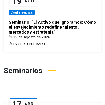
19
AGO
Conferencias
Seminario: “El Activo que Ignoramos: Cómo
el envejecimiento redefine talento,
mercados y estrategia”
19 de Agosto de 2026
09:00 a 11:00 horas
Seminarios
17
ABR