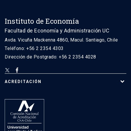
Instituto de Economía
Facultad de Economía y Administración UC
Avda. Vicuña Mackenna 4860, Macul. Santiago, Chile
Teléfono: +56 2 2354 4303
Dirección de Postgrado: +56 2 2354 4028
ACREDITACIÓN