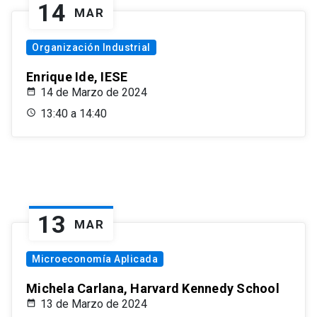
14
MAR
Organización Industrial
Enrique Ide, IESE
14 de Marzo de 2024
13:40 a 14:40
13
MAR
Microeconomía Aplicada
Michela Carlana, Harvard Kennedy School
13 de Marzo de 2024