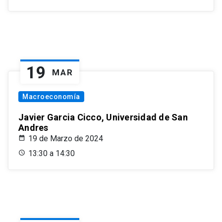
19
MAR
Macroeconomía
Javier Garcia Cicco, Universidad de San
Andres
19 de Marzo de 2024
13:30 a 14:30