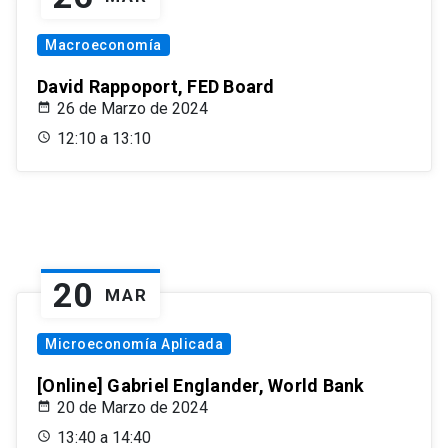
Macroeconomía
David Rappoport, FED Board
26 de Marzo de 2024
12:10 a 13:10
20
MAR
Microeconomía Aplicada
[Online] Gabriel Englander, World Bank
20 de Marzo de 2024
13:40 a 14:40