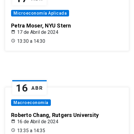
Microeconomía Aplicada
Petra Moser, NYU Stern
17 de Abril de 2024
13:30 a 14:30
16
ABR
Macroeconomía
Roberto Chang, Rutgers University
16 de Abril de 2024
13:35 a 14:35