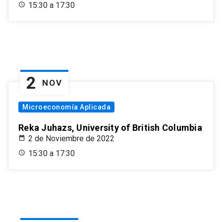
15:30 a 17:30
2
NOV
Microeconomía Aplicada
Reka Juhazs, University of British Columbia
2 de Noviembre de 2022
15:30 a 17:30