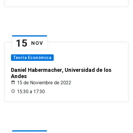
15
NOV
Teoría Económica
Daniel Habermacher, Universidad de los
Andes
15 de Noviembre de 2022
15:30 a 17:30