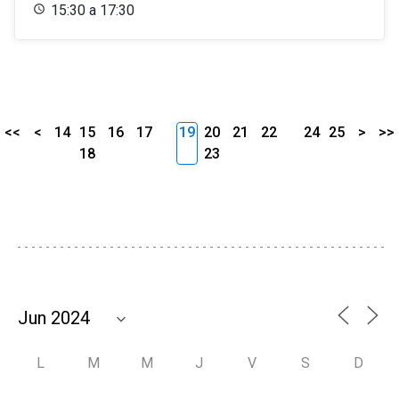
15:30 a 17:30
<<
<
14
15
16
17
19
20
21
22
24
25
>
>>
18
23
L
M
M
J
V
S
D