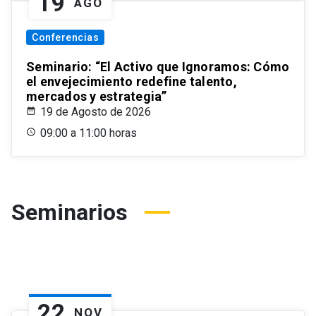
19
AGO
Conferencias
Seminario: “El Activo que Ignoramos: Cómo
el envejecimiento redefine talento,
mercados y estrategia”
19 de Agosto de 2026
09:00 a 11:00 horas
Seminarios
22
NOV