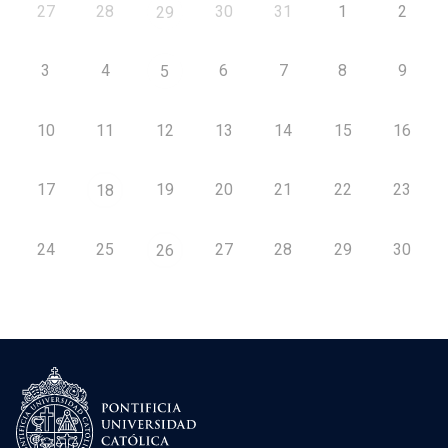
27
28
30
31
1
2
29
3
4
6
7
8
9
5
10
11
12
13
14
15
16
17
19
20
21
22
23
18
24
25
27
28
29
30
26