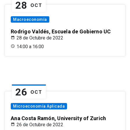
28
OCT
Macroeconomía
Rodrigo Valdés, Escuela de Gobierno UC
28 de Octubre de 2022
14:00 a 16:00
26
OCT
Microeconomía Aplicada
Ana Costa Ramón, University of Zurich
26 de Octubre de 2022