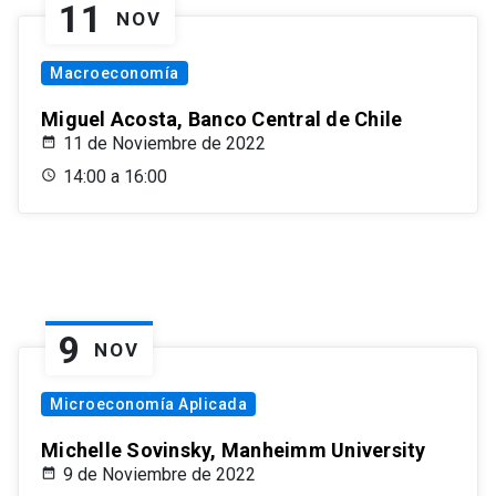
11
NOV
Macroeconomía
Miguel Acosta, Banco Central de Chile
11 de Noviembre de 2022
14:00 a 16:00
9
NOV
Microeconomía Aplicada
Michelle Sovinsky, Manheimm University
9 de Noviembre de 2022