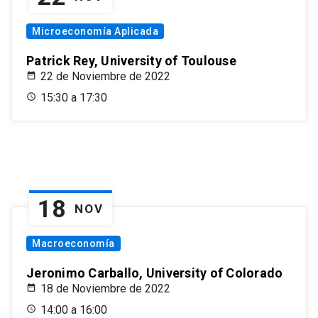
Microeconomía Aplicada
Patrick Rey, University of Toulouse
22 de Noviembre de 2022
15:30 a 17:30
18
NOV
Macroeconomía
Jeronimo Carballo, University of Colorado
18 de Noviembre de 2022
14:00 a 16:00