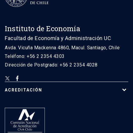
Instituto de Economía
Facultad de Economía y Administración UC
Avda. Vicuña Mackenna 4860, Macul. Santiago, Chile
Teléfono: +56 2 2354 4303
Dirección de Postgrado: +56 2 2354 4028
ACREDITACIÓN