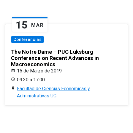
15
MAR
Conferencias
The Notre Dame – PUC Luksburg
Conference on Recent Advances in
Macroeconomics
15 de Marzo de 2019
09:30 a 17:00
Facultad de Ciencias Económicas y
Administrativas UC