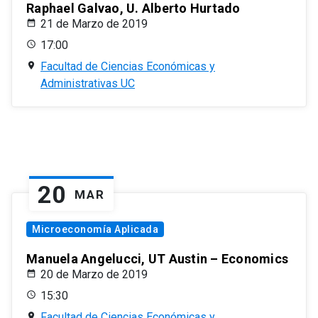
Raphael Galvao, U. Alberto Hurtado
21 de Marzo de 2019
17:00
Facultad de Ciencias Económicas y
Administrativas UC
20
MAR
Microeconomía Aplicada
Manuela Angelucci, UT Austin – Economics
20 de Marzo de 2019
15:30
Facultad de Ciencias Económicas y