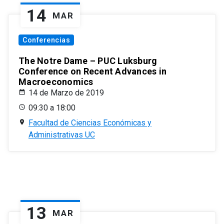
14
MAR
Conferencias
The Notre Dame – PUC Luksburg
Conference on Recent Advances in
Macroeconomics
14 de Marzo de 2019
09:30 a 18:00
Facultad de Ciencias Económicas y
Administrativas UC
13
MAR