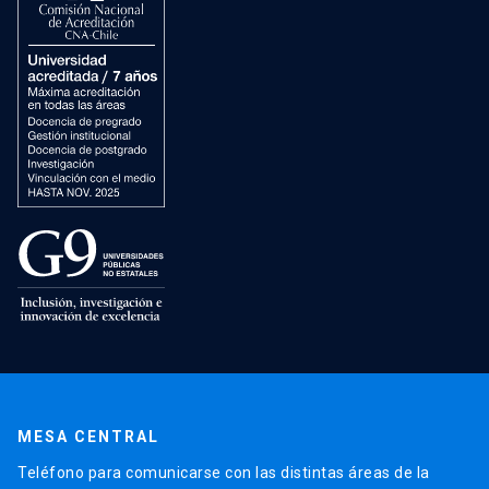
MESA CENTRAL
Teléfono para comunicarse con las distintas áreas de la