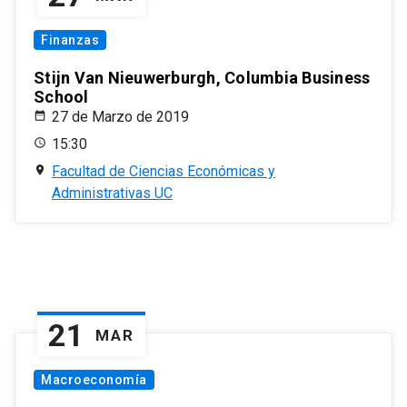
Finanzas
Stijn Van Nieuwerburgh, Columbia Business
School
27 de Marzo de 2019
15:30
Facultad de Ciencias Económicas y
Administrativas UC
21
MAR
Macroeconomía