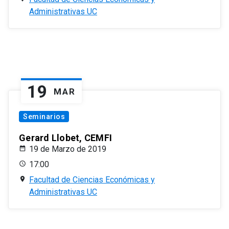
Administrativas UC
19
MAR
Seminarios
Gerard Llobet, CEMFI
19 de Marzo de 2019
17:00
Facultad de Ciencias Económicas y
Administrativas UC