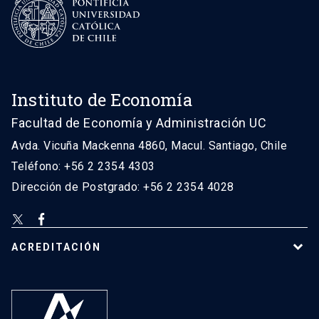
Instituto de Economía
Facultad de Economía y Administración UC
Avda. Vicuña Mackenna 4860, Macul. Santiago, Chile
Teléfono: +56 2 2354 4303
Dirección de Postgrado: +56 2 2354 4028
ACREDITACIÓN