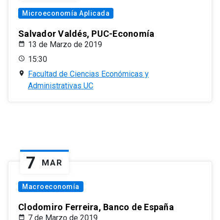
Microeconomía Aplicada
Salvador Valdés, PUC-Economía
13 de Marzo de 2019
15:30
Facultad de Ciencias Económicas y
Administrativas UC
7
MAR
Macroeconomía
Clodomiro Ferreira, Banco de España
7 de Marzo de 2019