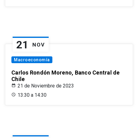
21
NOV
Macroeconomía
Carlos Rondón Moreno, Banco Central de
Chile
21 de Noviembre de 2023
13:30 a 14:30