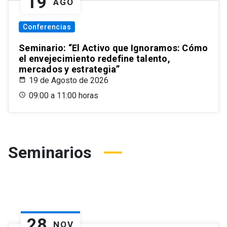
19
AGO
Conferencias
Seminario: “El Activo que Ignoramos: Cómo
el envejecimiento redefine talento,
mercados y estrategia”
19 de Agosto de 2026
09:00 a 11:00 horas
Seminarios
28
NOV