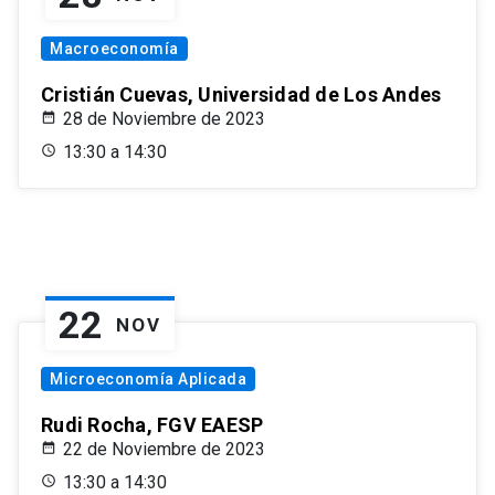
Macroeconomía
Cristián Cuevas, Universidad de Los Andes
28 de Noviembre de 2023
13:30 a 14:30
22
NOV
Microeconomía Aplicada
Rudi Rocha, FGV EAESP
22 de Noviembre de 2023
13:30 a 14:30