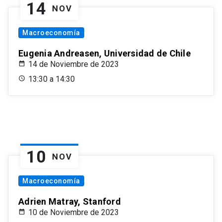
14
NOV
Macroeconomía
Eugenia Andreasen, Universidad de Chile
14 de Noviembre de 2023
13:30 a 14:30
10
NOV
Macroeconomía
Adrien Matray, Stanford
10 de Noviembre de 2023