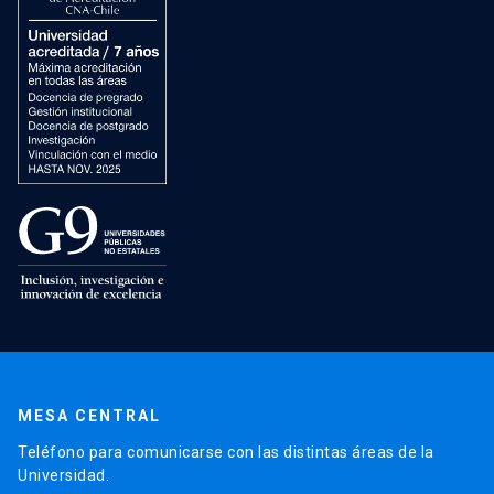
MESA CENTRAL
Teléfono para comunicarse con las distintas áreas de la
Universidad.