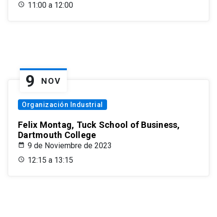
11:00 a 12:00
9
NOV
Organización Industrial
Felix Montag, Tuck School of Business,
Dartmouth College
9 de Noviembre de 2023
12:15 a 13:15