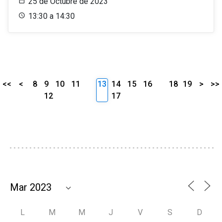
25 de Octubre de 2023
13:30 a 14:30
<<
<
8
9
10
11
13
14
15
16
18
19
>
>>
12
17
L
M
M
J
V
S
D