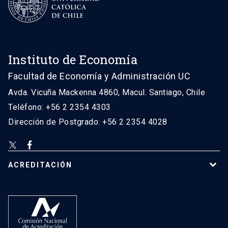
Instituto de Economía
Facultad de Economía y Administración UC
Avda. Vicuña Mackenna 4860, Macul. Santiago, Chile
Teléfono: +56 2 2354 4303
Dirección de Postgrado: +56 2 2354 4028
ACREDITACIÓN