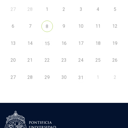
27
28
1
2
3
4
5
6
7
9
10
11
12
8
13
14
16
17
18
19
15
20
21
22
23
24
25
26
27
28
29
30
1
2
31