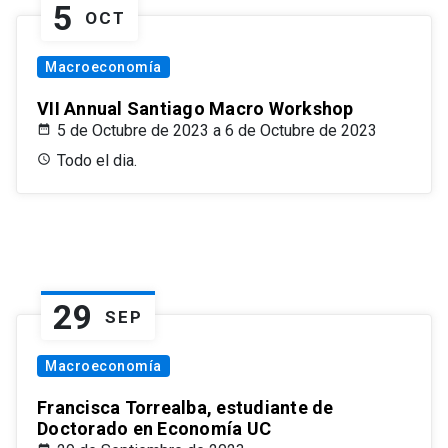
5
OCT
Macroeconomía
VII Annual Santiago Macro Workshop
5 de Octubre de 2023 a 6 de Octubre de 2023
Todo el dia.
29
SEP
Macroeconomía
Francisca Torrealba, estudiante de
Doctorado en Economía UC