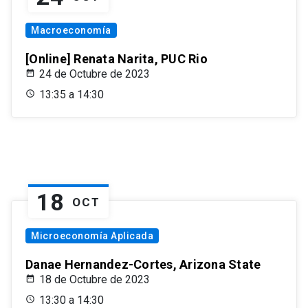
Macroeconomía
[Online] Renata Narita, PUC Rio
24 de Octubre de 2023
13:35 a 14:30
18
OCT
Microeconomía Aplicada
Danae Hernandez-Cortes, Arizona State
18 de Octubre de 2023
13:30 a 14:30