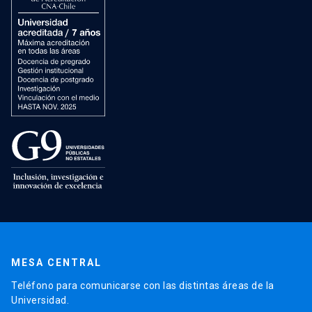
MESA CENTRAL
Teléfono para comunicarse con las distintas áreas de la
Universidad.