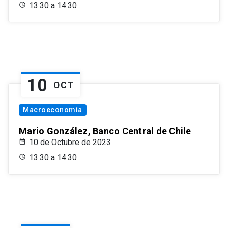
13:30 a 14:30
10
OCT
Macroeconomía
Mario González, Banco Central de Chile
10 de Octubre de 2023
13:30 a 14:30