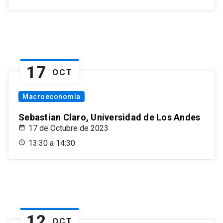
17
OCT
Macroeconomía
Sebastian Claro, Universidad de Los Andes
17 de Octubre de 2023
13:30 a 14:30
12
OCT