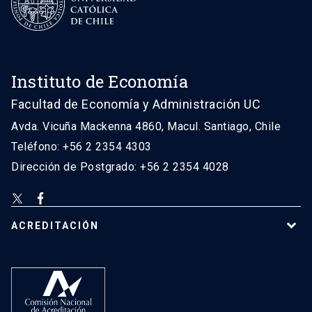
Instituto de Economía
Facultad de Economía y Administración UC
Avda. Vicuña Mackenna 4860, Macul. Santiago, Chile
Teléfono: +56 2 2354 4303
Dirección de Postgrado: +56 2 2354 4028
ACREDITACIÓN