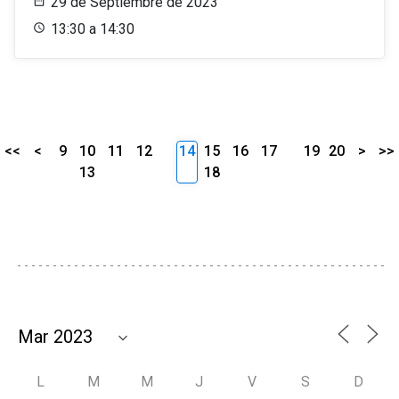
29 de Septiembre de 2023
13:30 a 14:30
<<
<
9
10
11
12
14
15
16
17
19
20
>
>>
13
18
L
M
M
J
V
S
D