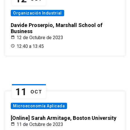
Organización Industrial
Davide Proserpio, Marshall School of
Business
12 de Octubre de 2023
12:40 a 13:45
11
OCT
Microeconomía Aplicada
[Online] Sarah Armitage, Boston University
11 de Octubre de 2023