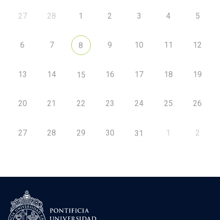
27
28
1
2
3
4
5
6
7
9
10
11
12
8
13
14
16
17
18
19
15
20
21
22
23
24
25
26
27
28
29
30
1
2
31