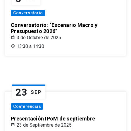
Conversatorio
Conversatorio: “Escenario Macro y
Presupuesto 2026”
3 de Octubre de 2025
13:30 a 14:30
23
SEP
Conferencias
Presentación IPoM de septiembre
23 de Septiembre de 2025