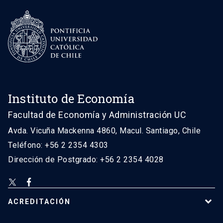
Instituto de Economía
Facultad de Economía y Administración UC
Avda. Vicuña Mackenna 4860, Macul. Santiago, Chile
Teléfono: +56 2 2354 4303
Dirección de Postgrado: +56 2 2354 4028
ACREDITACIÓN