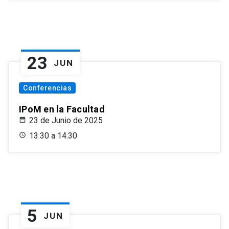
23
JUN
Conferencias
IPoM en la Facultad
23 de Junio de 2025
13:30 a 14:30
5
JUN