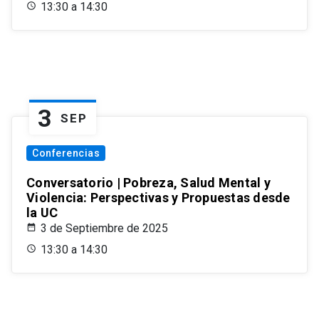
13:30 a 14:30
3
SEP
Conferencias
Conversatorio | Pobreza, Salud Mental y
Violencia: Perspectivas y Propuestas desde
la UC
3 de Septiembre de 2025
13:30 a 14:30