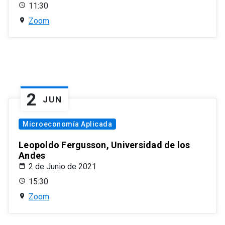
11:30
Zoom
2
JUN
Microeconomía Aplicada
Leopoldo Fergusson, Universidad de los
Andes
2 de Junio de 2021
15:30
Zoom