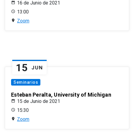
16 de Junio de 2021
13:00
Zoom
15
JUN
Seminarios
Esteban Peralta, University of Michigan
15 de Junio de 2021
15:30
Zoom