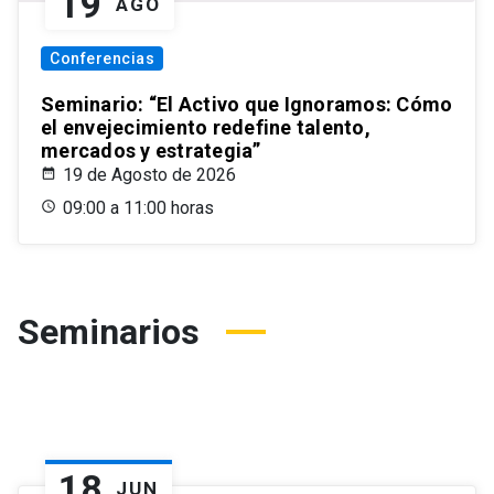
19
AGO
Conferencias
Seminario: “El Activo que Ignoramos: Cómo
el envejecimiento redefine talento,
mercados y estrategia”
19 de Agosto de 2026
09:00 a 11:00 horas
Seminarios
18
JUN