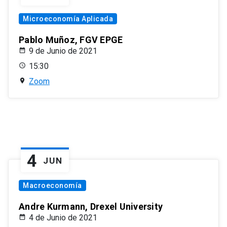
Microeconomía Aplicada
Pablo Muñoz, FGV EPGE
9 de Junio de 2021
15:30
Zoom
4
JUN
Macroeconomía
Andre Kurmann, Drexel University
4 de Junio de 2021