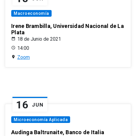
Macroeconomía
Irene Brambilla, Universidad Nacional de La
Plata
18 de Junio de 2021
14:00
Zoom
16
JUN
Microeconomía Aplicada
Audinga Baltrunaite, Banco de Italia