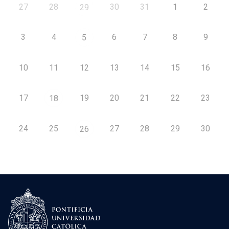
27
28
30
31
1
2
29
3
4
6
7
8
9
5
10
11
12
13
14
15
16
17
19
20
21
22
23
18
24
25
27
28
29
30
26