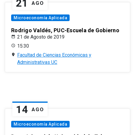
21
AGO
Microeconomía Aplicada
Rodrigo Valdés, PUC-Escuela de Gobierno
21 de Agosto de 2019
15:30
Facultad de Ciencias Económicas y
Administrativas UC
14
AGO
Microeconomía Aplicada