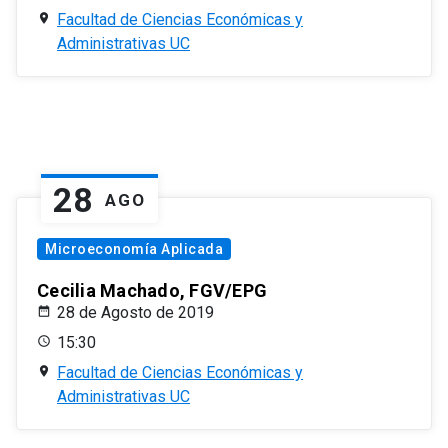
Facultad de Ciencias Económicas y
Administrativas UC
28
AGO
Microeconomía Aplicada
Cecilia Machado, FGV/EPG
28 de Agosto de 2019
15:30
Facultad de Ciencias Económicas y
Administrativas UC