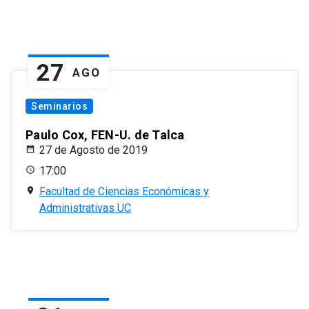
27
AGO
Seminarios
Paulo Cox, FEN-U. de Talca
27 de Agosto de 2019
17:00
Facultad de Ciencias Económicas y
Administrativas UC