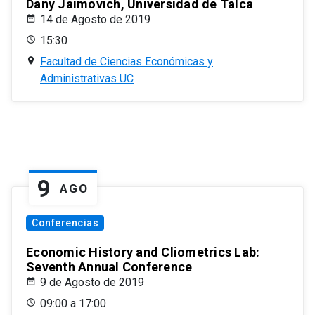
Dany Jaimovich, Universidad de Talca
14 de Agosto de 2019
15:30
Facultad de Ciencias Económicas y
Administrativas UC
9
AGO
Conferencias
Economic History and Cliometrics Lab:
Seventh Annual Conference
9 de Agosto de 2019
09:00 a 17:00