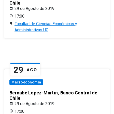
Chile
29 de Agosto de 2019
17:00
Facultad de Ciencias Económicas y
Administrativas UC
29
AGO
Macroeconomía
Bernabe Lopez-Martin, Banco Central de
Chile
29 de Agosto de 2019
17:00