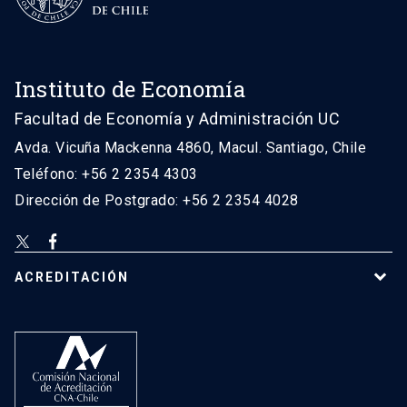
Instituto de Economía
Facultad de Economía y Administración UC
Avda. Vicuña Mackenna 4860, Macul. Santiago, Chile
Teléfono: +56 2 2354 4303
Dirección de Postgrado: +56 2 2354 4028
ACREDITACIÓN