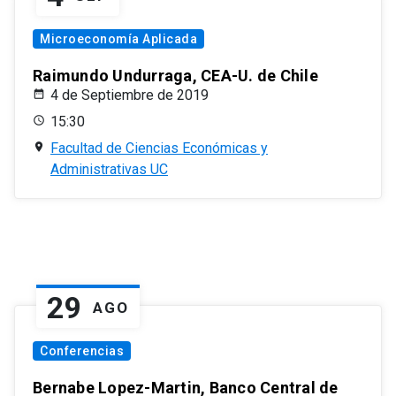
Microeconomía Aplicada
Raimundo Undurraga, CEA-U. de Chile
4 de Septiembre de 2019
15:30
Facultad de Ciencias Económicas y
Administrativas UC
29
AGO
Conferencias
Bernabe Lopez-Martin, Banco Central de