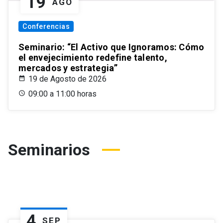
19
AGO
Conferencias
Seminario: “El Activo que Ignoramos: Cómo
el envejecimiento redefine talento,
mercados y estrategia”
19 de Agosto de 2026
09:00 a 11:00 horas
Seminarios
4
SEP