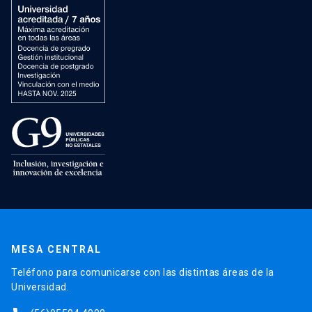
MESA CENTRAL
Teléfono para comunicarse con las distintas áreas de la
Universidad.