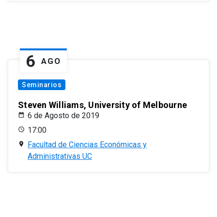
6
AGO
Seminarios
Steven Williams, University of Melbourne
6 de Agosto de 2019
17:00
Facultad de Ciencias Económicas y
Administrativas UC