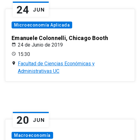
24
JUN
Microeconomía Aplicada
Emanuele Colonnelli, Chicago Booth
24 de Junio de 2019
15:30
Facultad de Ciencias Económicas y
Administrativas UC
20
JUN
Macroeconomía