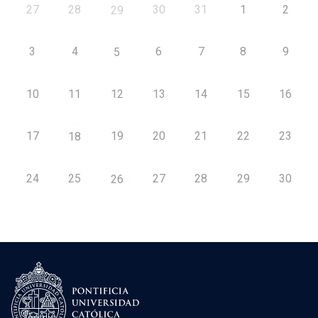
27
28
30
31
1
2
29
3
4
6
7
8
9
5
10
11
12
13
14
15
16
17
19
20
21
22
23
18
24
25
27
28
29
30
26