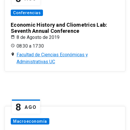
Conferencias
Economic History and Cliometrics Lab:
Seventh Annual Conference
8 de Agosto de 2019
08:30 a 17:30
Facultad de Ciencias Económicas y
Administrativas UC
8
AGO
Macroeconomía