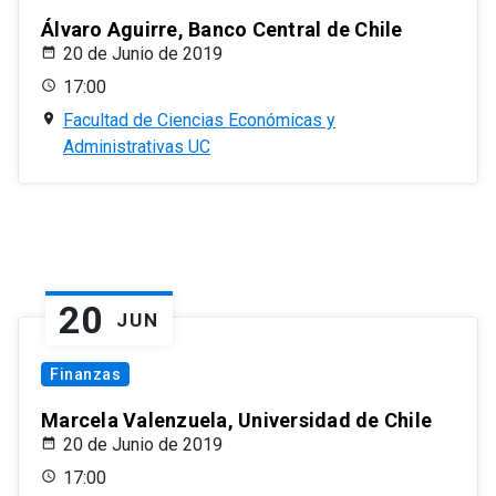
Álvaro Aguirre, Banco Central de Chile
20 de Junio de 2019
17:00
Facultad de Ciencias Económicas y
Administrativas UC
20
JUN
Finanzas
Marcela Valenzuela, Universidad de Chile
20 de Junio de 2019
17:00