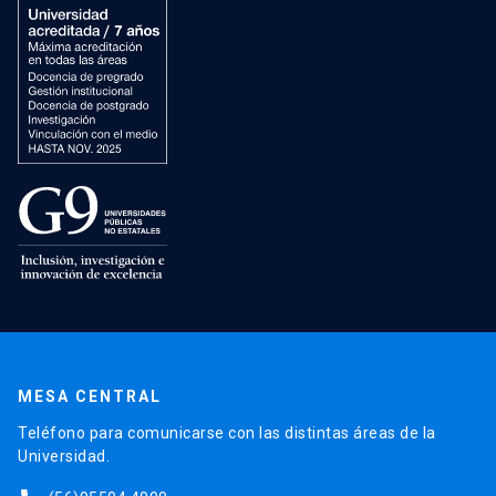
MESA CENTRAL
Teléfono para comunicarse con las distintas áreas de la
Universidad.