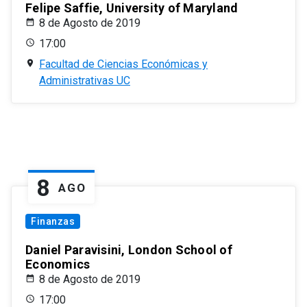
Felipe Saffie, University of Maryland
8 de Agosto de 2019
17:00
Facultad de Ciencias Económicas y
Administrativas UC
8
AGO
Finanzas
Daniel Paravisini, London School of
Economics
8 de Agosto de 2019
17:00