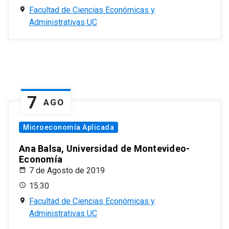
Facultad de Ciencias Económicas y
Administrativas UC
7
AGO
Microeconomía Aplicada
Ana Balsa, Universidad de Montevideo-
Economía
7 de Agosto de 2019
15:30
Facultad de Ciencias Económicas y
Administrativas UC