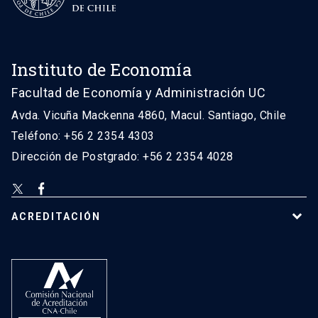
Instituto de Economía
Facultad de Economía y Administración UC
Avda. Vicuña Mackenna 4860, Macul. Santiago, Chile
Teléfono: +56 2 2354 4303
Dirección de Postgrado: +56 2 2354 4028
ACREDITACIÓN