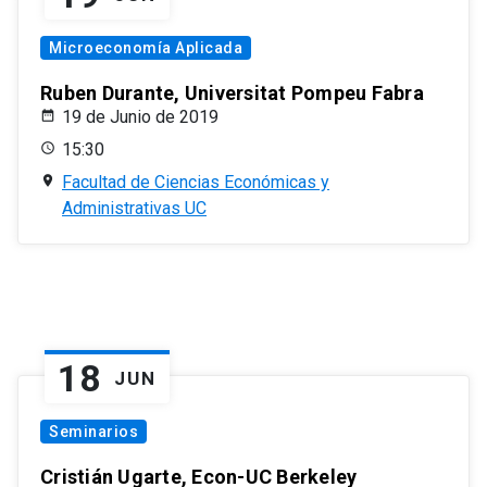
Microeconomía Aplicada
Ruben Durante, Universitat Pompeu Fabra
19 de Junio de 2019
15:30
Facultad de Ciencias Económicas y
Administrativas UC
18
JUN
Seminarios
Cristián Ugarte, Econ-UC Berkeley