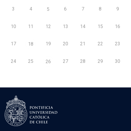
3
4
6
7
8
9
5
10
11
12
13
14
15
16
17
19
20
21
22
23
18
24
25
27
28
29
30
26