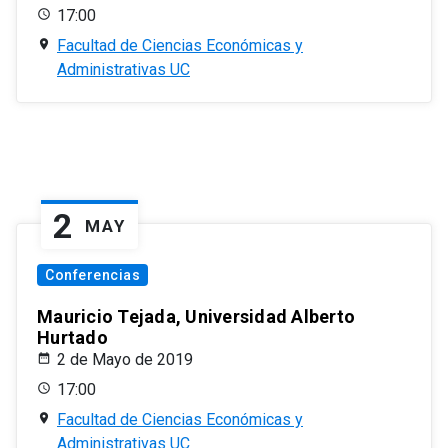
17:00
Facultad de Ciencias Económicas y
Administrativas UC
2
MAY
Conferencias
Mauricio Tejada, Universidad Alberto
Hurtado
2 de Mayo de 2019
17:00
Facultad de Ciencias Económicas y
Administrativas UC