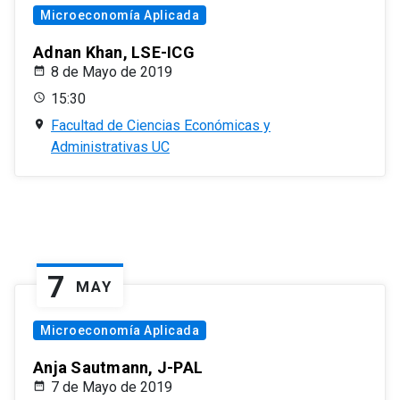
Microeconomía Aplicada
Adnan Khan, LSE-ICG
8 de Mayo de 2019
15:30
Facultad de Ciencias Económicas y
Administrativas UC
7
MAY
Microeconomía Aplicada
Anja Sautmann, J-PAL
7 de Mayo de 2019