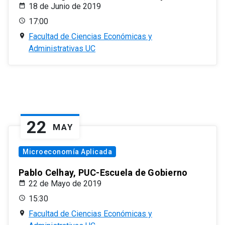
18 de Junio de 2019
17:00
Facultad de Ciencias Económicas y
Administrativas UC
22
MAY
Microeconomía Aplicada
Pablo Celhay, PUC-Escuela de Gobierno
22 de Mayo de 2019
15:30
Facultad de Ciencias Económicas y