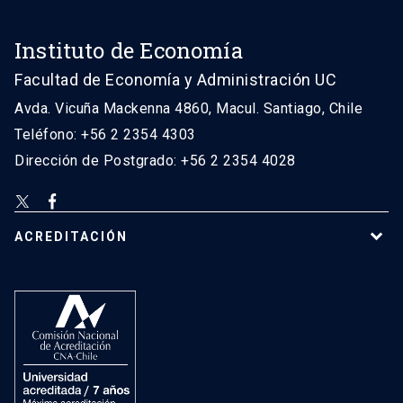
Instituto de Economía
Facultad de Economía y Administración UC
Avda. Vicuña Mackenna 4860, Macul. Santiago, Chile
Teléfono: +56 2 2354 4303
Dirección de Postgrado: +56 2 2354 4028
ACREDITACIÓN