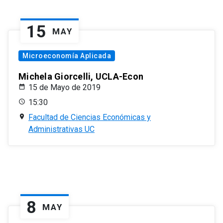
15
MAY
Microeconomía Aplicada
Michela Giorcelli, UCLA-Econ
15 de Mayo de 2019
15:30
Facultad de Ciencias Económicas y
Administrativas UC
8
MAY