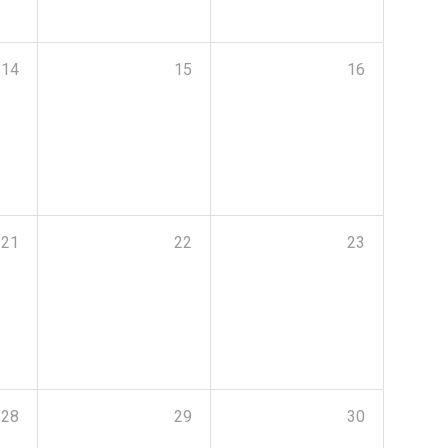
14
15
16
21
22
23
28
29
30