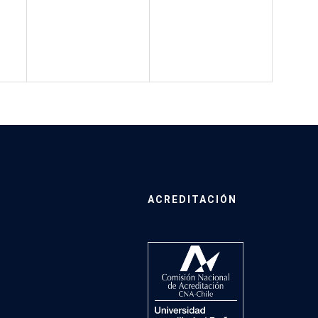
ACREDITACIÓN