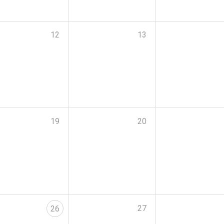
12
13
19
20
27
26