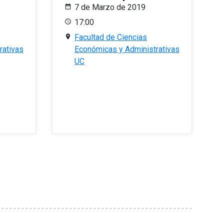
7 de Marzo de 2019
17:00
Facultad de Ciencias
rativas
Económicas y Administrativas
UC