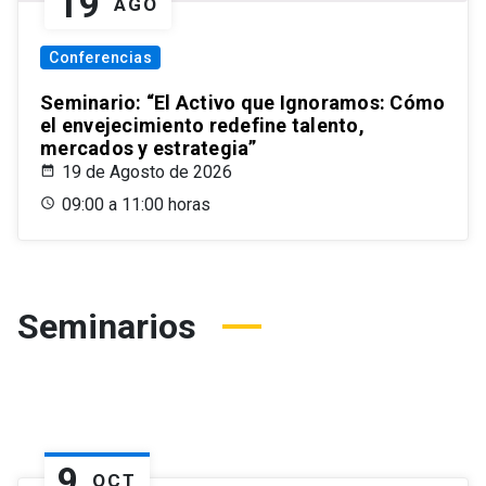
19
AGO
Conferencias
Seminario: “El Activo que Ignoramos: Cómo
el envejecimiento redefine talento,
mercados y estrategia”
19 de Agosto de 2026
09:00 a 11:00 horas
Seminarios
9
OCT