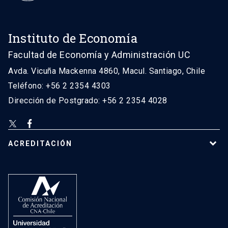
Instituto de Economía
Facultad de Economía y Administración UC
Avda. Vicuña Mackenna 4860, Macul. Santiago, Chile
Teléfono: +56 2 2354 4303
Dirección de Postgrado: +56 2 2354 4028
ACREDITACIÓN