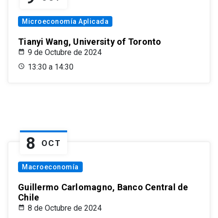
Microeconomía Aplicada
Tianyi Wang, University of Toronto
9 de Octubre de 2024
13:30 a 14:30
8
OCT
Macroeconomía
Guillermo Carlomagno, Banco Central de
Chile
8 de Octubre de 2024