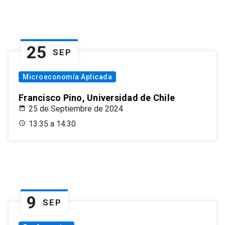
25
SEP
Microeconomía Aplicada
Francisco Pino, Universidad de Chile
25 de Septiembre de 2024
13:35 a 14:30
9
SEP