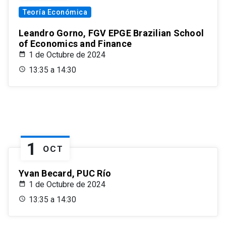
Teoría Económica
Leandro Gorno, FGV EPGE Brazilian School
of Economics and Finance
1 de Octubre de 2024
13:35 a 14:30
1
OCT
Yvan Becard, PUC Río
1 de Octubre de 2024
13:35 a 14:30