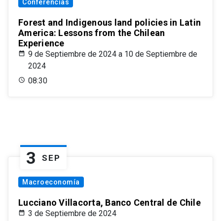
Conferencias
Forest and Indigenous land policies in Latin
America: Lessons from the Chilean
Experience
9 de Septiembre de 2024 a 10 de Septiembre de
2024
08:30
3
SEP
Macroeconomía
Lucciano Villacorta, Banco Central de Chile
3 de Septiembre de 2024