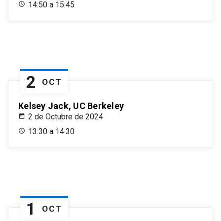
14:50 a 15:45
2
OCT
Kelsey Jack, UC Berkeley
2 de Octubre de 2024
13:30 a 14:30
1
OCT