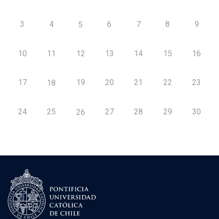
3
4
6
7
8
9
5
10
11
12
13
14
15
16
17
19
20
21
22
23
18
24
25
27
28
29
30
26