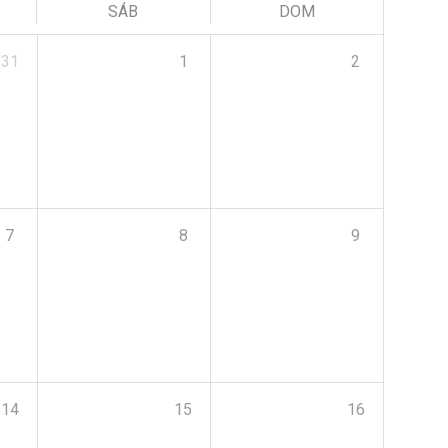
SÁB
DOM
31
1
2
7
8
9
14
15
16