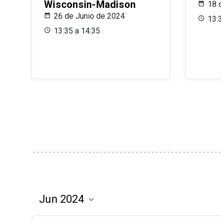
Wisconsin-Madison
18 
26 de Junio de 2024
13:
13:35 a 14:35