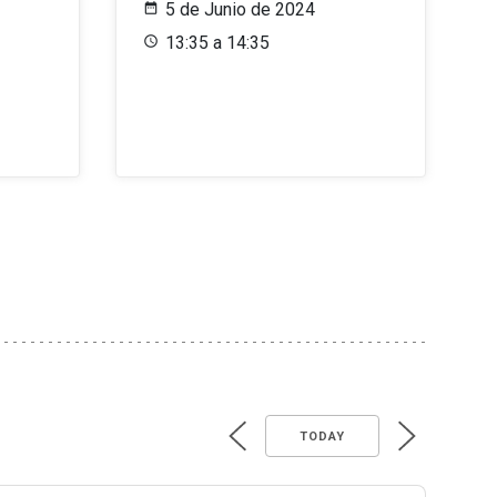
5 de Junio de 2024
13:35 a 14:35
TODAY