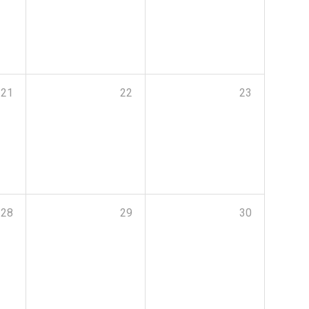
21
22
23
28
29
30