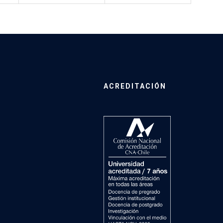
ACREDITACIÓN