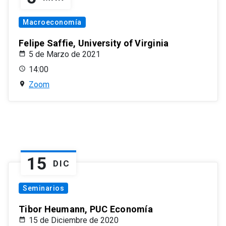
Macroeconomía
Felipe Saffie, University of Virginia
5 de Marzo de 2021
14:00
Zoom
15
DIC
Seminarios
Tibor Heumann, PUC Economía
15 de Diciembre de 2020