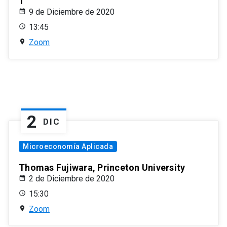
1
9 de Diciembre de 2020
13:45
Zoom
2
DIC
Microeconomía Aplicada
Thomas Fujiwara, Princeton University
2 de Diciembre de 2020
15:30
Zoom