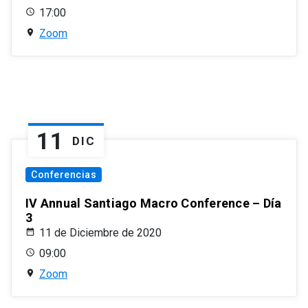
17:00
Zoom
11
DIC
Conferencias
IV Annual Santiago Macro Conference – Día
3
11 de Diciembre de 2020
09:00
Zoom