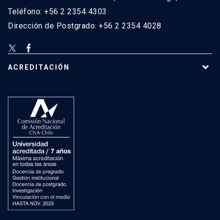
Teléfono: +56 2 2354 4303
Dirección de Postgrado: +56 2 2354 4028
ACREDITACIÓN