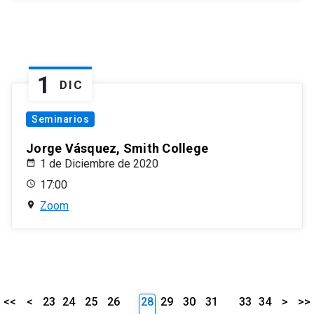
1
DIC
Seminarios
Jorge Vásquez, Smith College
1 de Diciembre de 2020
17:00
Zoom
<<
<
23
24
25
26
28
29
30
31
33
34
>
>>