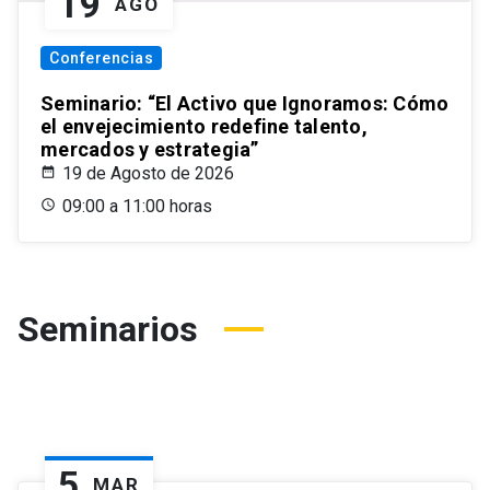
19
AGO
Conferencias
Seminario: “El Activo que Ignoramos: Cómo
el envejecimiento redefine talento,
mercados y estrategia”
19 de Agosto de 2026
09:00 a 11:00 horas
Seminarios
5
MAR