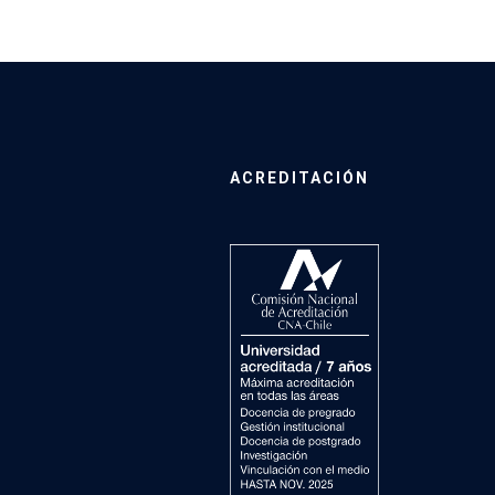
ACREDITACIÓN