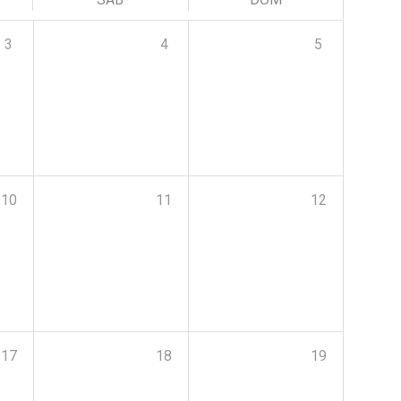
3
4
5
10
11
12
17
18
19