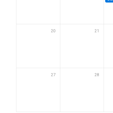
20
21
27
28