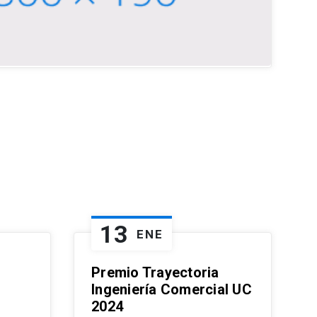
13
ENE
Premio Trayectoria
Ingeniería Comercial UC
2024