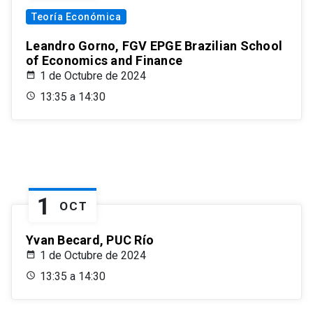
Teoría Económica
Leandro Gorno, FGV EPGE Brazilian School
of Economics and Finance
1 de Octubre de 2024
13:35 a 14:30
1
OCT
Yvan Becard, PUC Río
1 de Octubre de 2024
13:35 a 14:30