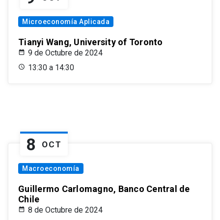
Microeconomía Aplicada
Tianyi Wang, University of Toronto
9 de Octubre de 2024
13:30 a 14:30
8
OCT
Macroeconomía
Guillermo Carlomagno, Banco Central de
Chile
8 de Octubre de 2024