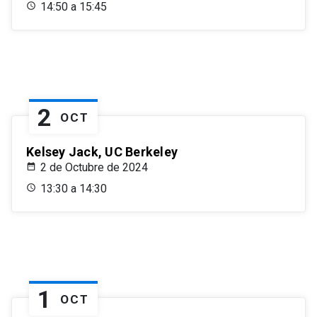
14:50 a 15:45
2
OCT
Kelsey Jack, UC Berkeley
2 de Octubre de 2024
13:30 a 14:30
1
OCT