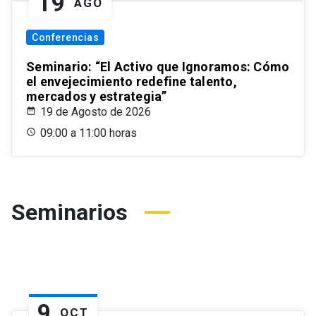
19
AGO
Conferencias
Seminario: “El Activo que Ignoramos: Cómo
el envejecimiento redefine talento,
mercados y estrategia”
19 de Agosto de 2026
09:00 a 11:00 horas
Seminarios
9
OCT