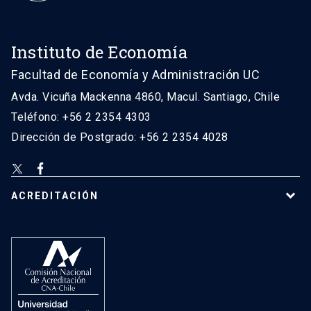
Instituto de Economía
Facultad de Economía y Administración UC
Avda. Vicuña Mackenna 4860, Macul. Santiago, Chile
Teléfono: +56 2 2354 4303
Dirección de Postgrado: +56 2 2354 4028
ACREDITACIÓN