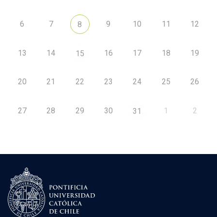
6
7
9
10
11
12
8
13
14
16
17
18
19
15
20
21
22
23
24
25
26
27
28
29
30
1
2
31