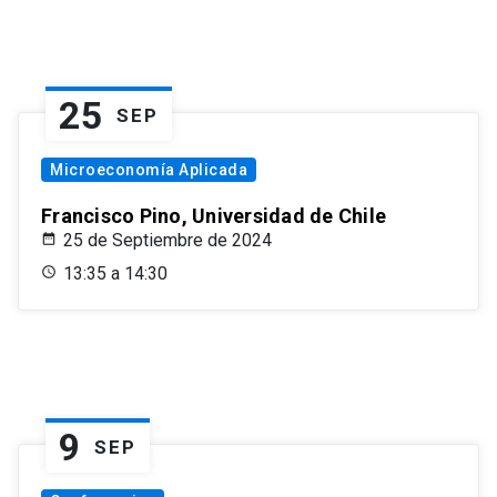
25
SEP
Microeconomía Aplicada
Francisco Pino, Universidad de Chile
25 de Septiembre de 2024
13:35 a 14:30
9
SEP