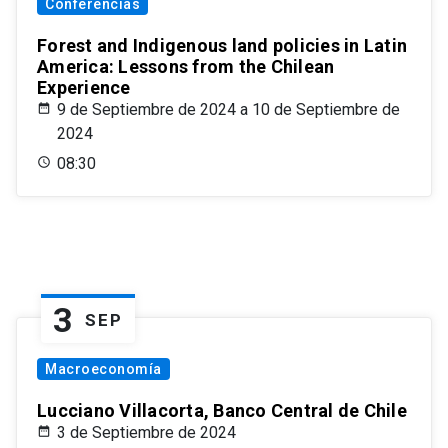
Conferencias
Forest and Indigenous land policies in Latin
America: Lessons from the Chilean
Experience
9 de Septiembre de 2024 a 10 de Septiembre de
2024
08:30
3
SEP
Macroeconomía
Lucciano Villacorta, Banco Central de Chile
3 de Septiembre de 2024