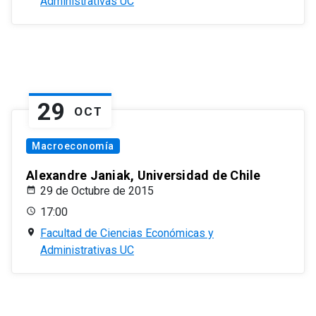
Administrativas UC
29
OCT
Macroeconomía
Alexandre Janiak, Universidad de Chile
29 de Octubre de 2015
17:00
Facultad de Ciencias Económicas y
Administrativas UC