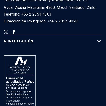
Avda. Vicuña Mackenna 4860, Macul. Santiago, Chile
Teléfono: +56 2 2354 4303
Dirección de Postgrado: +56 2 2354 4028
ACREDITACIÓN