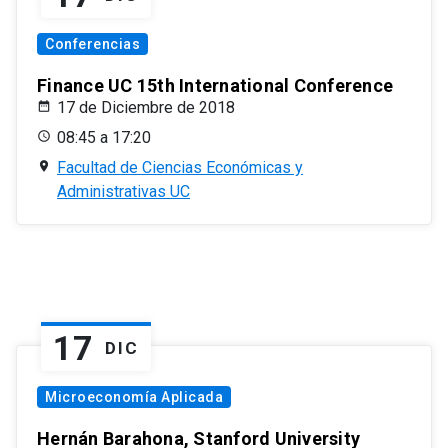
Conferencias
Finance UC 15th International Conference
17 de Diciembre de 2018
08:45 a 17:20
Facultad de Ciencias Económicas y
Administrativas UC
17
DIC
Microeconomía Aplicada
Hernán Barahona, Stanford University