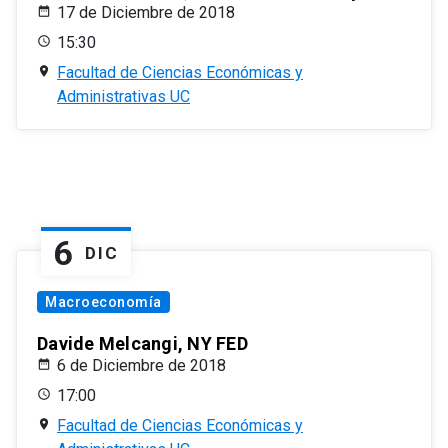
17 de Diciembre de 2018
15:30
Facultad de Ciencias Económicas y
Administrativas UC
6
DIC
Macroeconomía
Davide Melcangi, NY FED
6 de Diciembre de 2018
17:00
Facultad de Ciencias Económicas y