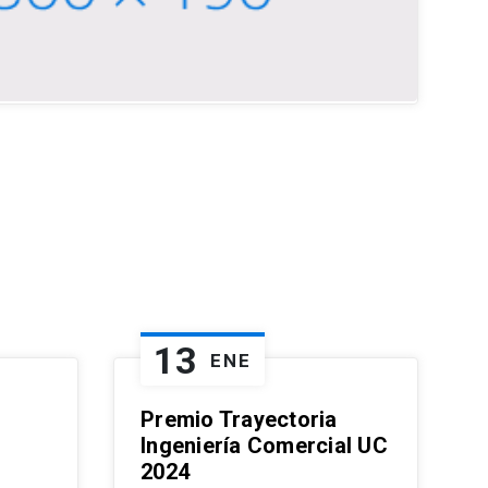
13
ENE
Premio Trayectoria
Ingeniería Comercial UC
2024