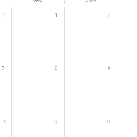
31
1
2
7
8
9
14
15
16