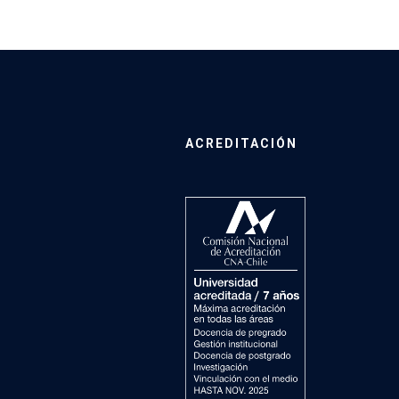
ACREDITACIÓN