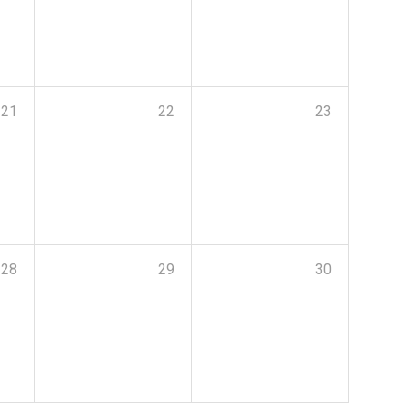
21
22
23
28
29
30