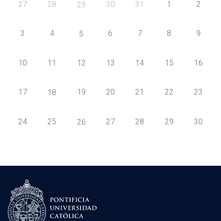
27
28
30
31
1
2
29
3
4
6
7
8
9
5
10
11
12
13
14
15
16
17
19
20
21
22
23
18
24
25
27
28
29
30
26