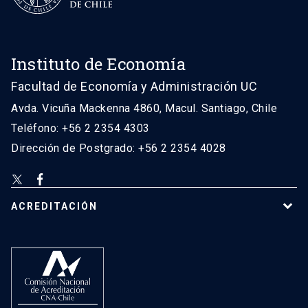
Instituto de Economía
Facultad de Economía y Administración UC
Avda. Vicuña Mackenna 4860, Macul. Santiago, Chile
Teléfono: +56 2 2354 4303
Dirección de Postgrado: +56 2 2354 4028
ACREDITACIÓN