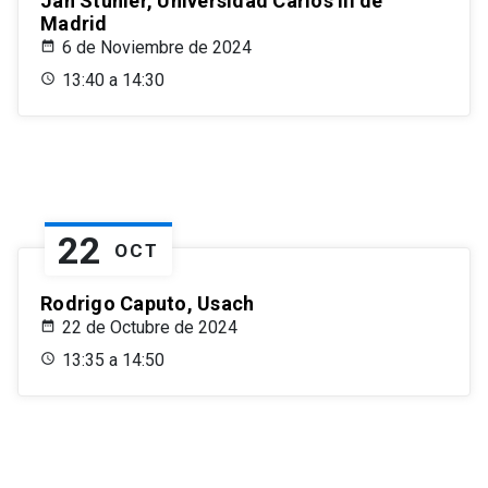
Jan Stuhler, Universidad Carlos III de
Madrid
6 de Noviembre de 2024
13:40 a 14:30
22
OCT
Rodrigo Caputo, Usach
22 de Octubre de 2024
13:35 a 14:50