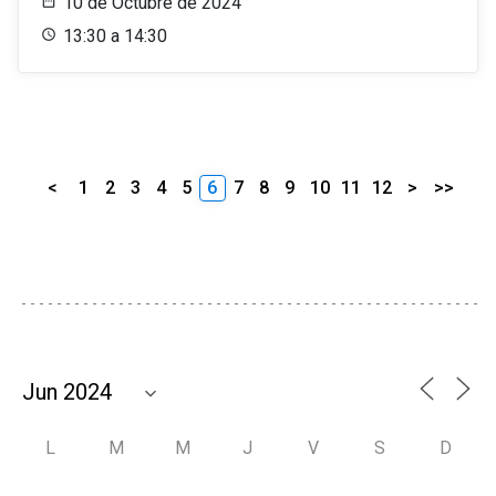
10 de Octubre de 2024
13:30 a 14:30
<
1
2
3
4
5
6
7
8
9
10
11
12
>
>>
L
M
M
J
V
S
D