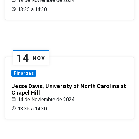
19 de Noviembre de 2024
13:35 a 14:30
14
NOV
Finanzas
Jesse Davis, University of North Carolina at
Chapel Hill
14 de Noviembre de 2024
13:35 a 14:30