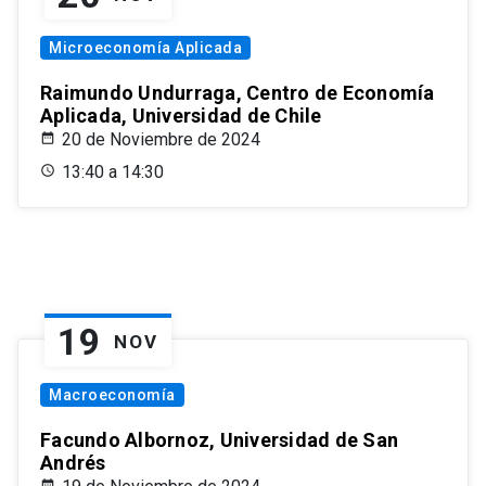
Microeconomía Aplicada
Raimundo Undurraga, Centro de Economía
Aplicada, Universidad de Chile
20 de Noviembre de 2024
13:40 a 14:30
19
NOV
Macroeconomía
Facundo Albornoz, Universidad de San
Andrés