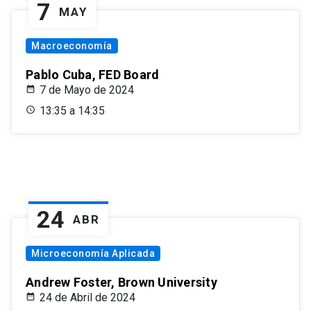
7
MAY
Macroeconomía
Pablo Cuba, FED Board
7 de Mayo de 2024
13:35 a 14:35
24
ABR
Microeconomía Aplicada
Andrew Foster, Brown University
24 de Abril de 2024