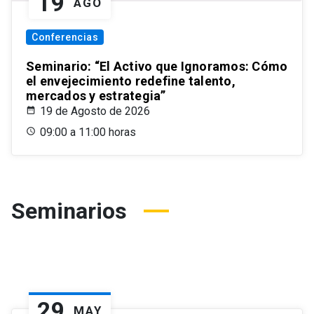
19
AGO
Conferencias
Seminario: “El Activo que Ignoramos: Cómo
el envejecimiento redefine talento,
mercados y estrategia”
19 de Agosto de 2026
09:00 a 11:00 horas
Seminarios
29
MAY