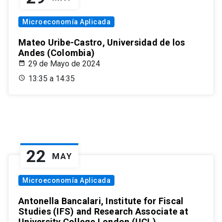
Microeconomía Aplicada
Mateo Uribe-Castro, Universidad de los
Andes (Colombia)
29 de Mayo de 2024
13:35 a 14:35
22
MAY
Microeconomía Aplicada
Antonella Bancalari, Institute for Fiscal
Studies (IFS) and Research Associate at
University College London (UCL)