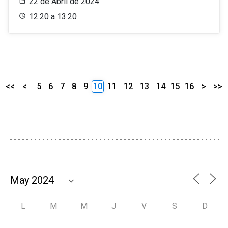
22 de Abril de 2024
12:20 a 13:20
<<
<
5
6
7
8
9
10
11
12
13
14
15
16
>
>>
L
M
M
J
V
S
D