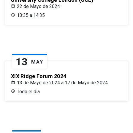
22 de Mayo de 2024
13:35 a 14:35
13
MAY
XIX Ridge Forum 2024
13 de Mayo de 2024 a 17 de Mayo de 2024
Todo el dia.