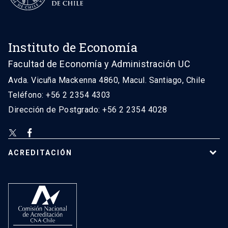
Instituto de Economía
Facultad de Economía y Administración UC
Avda. Vicuña Mackenna 4860, Macul. Santiago, Chile
Teléfono: +56 2 2354 4303
Dirección de Postgrado: +56 2 2354 4028
ACREDITACIÓN