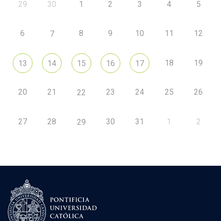
29
30
1
2
3
4
5
6
8
9
10
11
12
7
18
19
13
14
15
16
17
20
21
23
24
25
26
22
27
28
30
31
1
2
29