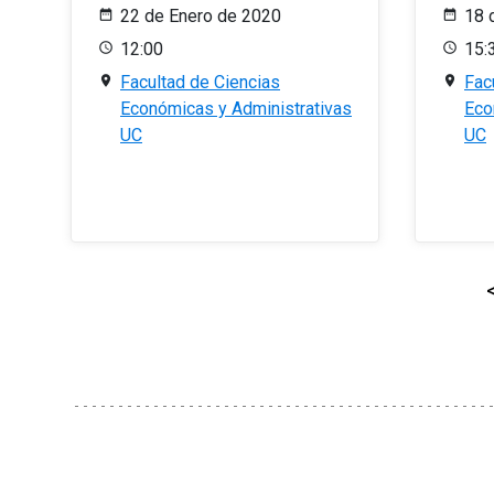
22 de Enero de 2020
18 
12:00
15:
Facultad de Ciencias
Fac
Económicas y Administrativas
Eco
UC
UC