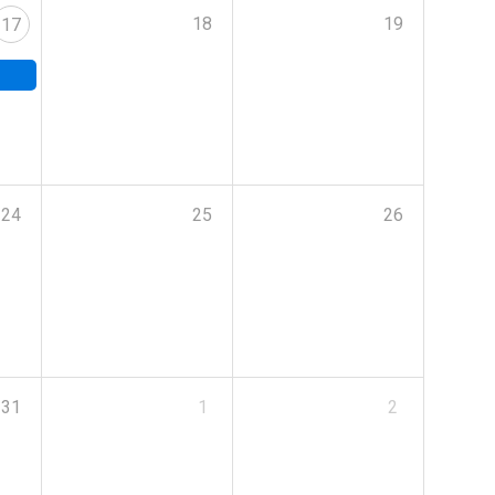
18
19
17
24
25
26
31
1
2