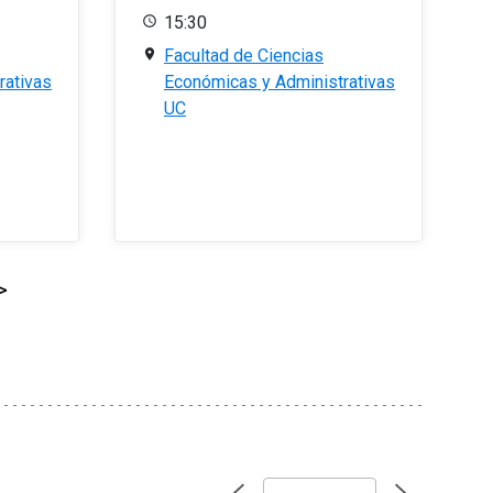
15:30
Facultad de Ciencias
rativas
Económicas y Administrativas
UC
>