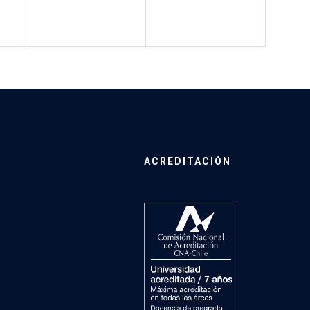
ACREDITACIÓN