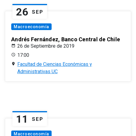
26
SEP
Macroeconomía
Andrés Fernández, Banco Central de Chile
26 de Septiembre de 2019
17:00
Facultad de Ciencias Económicas y
Administrativas UC
11
SEP
Macroeconomía