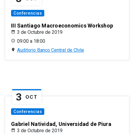
Conferencias
III Santiago Macroeconomics Workshop
3 de Octubre de 2019
09:00 a 18:00
Auditorio Banco Central de Chile
3
OCT
Conferencias
Gabriel Natividad, Universidad de Piura
3 de Octubre de 2019