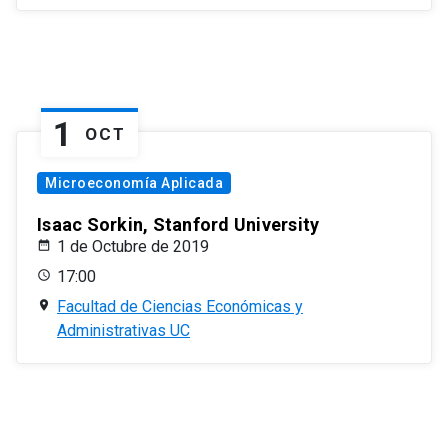
1
OCT
Microeconomía Aplicada
Isaac Sorkin, Stanford University
1 de Octubre de 2019
17:00
Facultad de Ciencias Económicas y
Administrativas UC