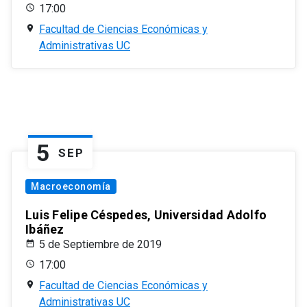
17:00
Facultad de Ciencias Económicas y
Administrativas UC
5
SEP
Macroeconomía
Luis Felipe Céspedes, Universidad Adolfo
Ibáñez
5 de Septiembre de 2019
17:00
Facultad de Ciencias Económicas y
Administrativas UC