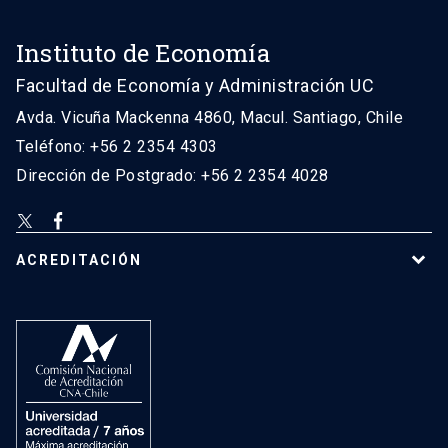
Instituto de Economía
Facultad de Economía y Administración UC
Avda. Vicuña Mackenna 4860, Macul. Santiago, Chile
Teléfono: +56 2 2354 4303
Dirección de Postgrado: +56 2 2354 4028
ACREDITACIÓN