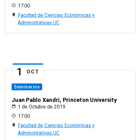
17:00
Facultad de Ciencias Económicas y
Administrativas UC
1
OCT
Seminarios
Juan Pablo Xandri, Princeton University
1 de Octubre de 2019
17:00
Facultad de Ciencias Económicas y
Administrativas UC