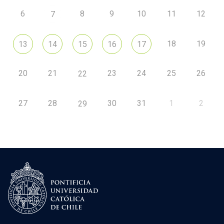
6
8
9
10
11
12
7
18
19
13
14
15
16
17
20
21
23
24
25
26
22
27
28
30
31
1
2
29