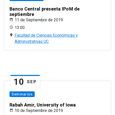
Banco Central presenta IPoM de
septiembre
11 de Septiembre de 2019
13:00
Facultad de Ciencias Económicas y
Administrativas UC
10
SEP
Seminarios
Rabah Amir, University of Iowa
10 de Septiembre de 2019