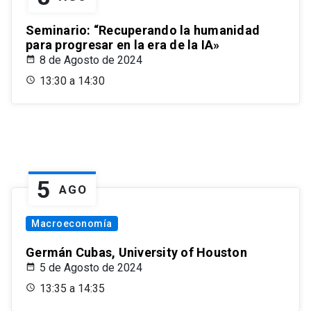
Seminario: “Recuperando la humanidad
para progresar en la era de la IA»
8 de Agosto de 2024
13:30 a 14:30
5
AGO
Macroeconomía
Germán Cubas, University of Houston
5 de Agosto de 2024
13:35 a 14:35