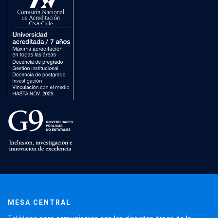
MESA CENTRAL