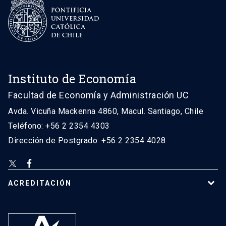
Instituto de Economía
Facultad de Economía y Administración UC
Avda. Vicuña Mackenna 4860, Macul. Santiago, Chile
Teléfono: +56 2 2354 4303
Dirección de Postgrado: +56 2 2354 4028
ACREDITACIÓN