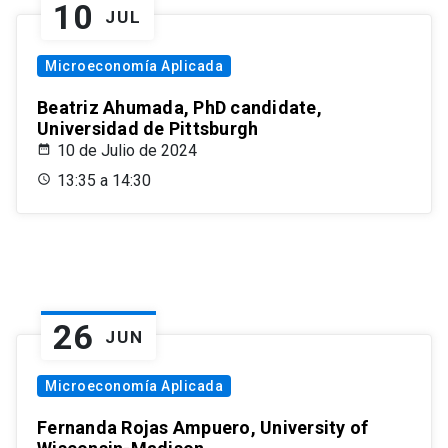
10
JUL
Microeconomía Aplicada
Beatriz Ahumada, PhD candidate,
Universidad de Pittsburgh
10 de Julio de 2024
13:35 a 14:30
26
JUN
Microeconomía Aplicada
Fernanda Rojas Ampuero, University of