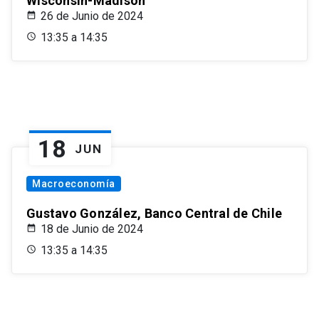
Wisconsin-Madison
26 de Junio de 2024
13:35 a 14:35
18
JUN
Macroeconomía
Gustavo González, Banco Central de Chile
18 de Junio de 2024
13:35 a 14:35