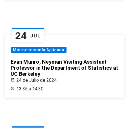
24
JUL
Microeconomía Aplicada
Evan Munro, Neyman Visiting Assistant
Professor in the Department of Statistics at
UC Berkeley
24 de Julio de 2024
13:35 a 14:30