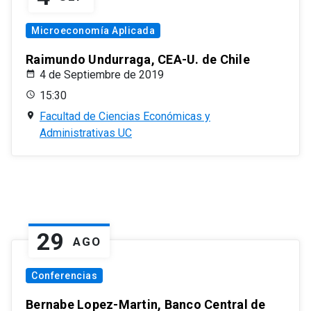
Microeconomía Aplicada
Raimundo Undurraga, CEA-U. de Chile
4 de Septiembre de 2019
15:30
Facultad de Ciencias Económicas y
Administrativas UC
29
AGO
Conferencias
Bernabe Lopez-Martin, Banco Central de