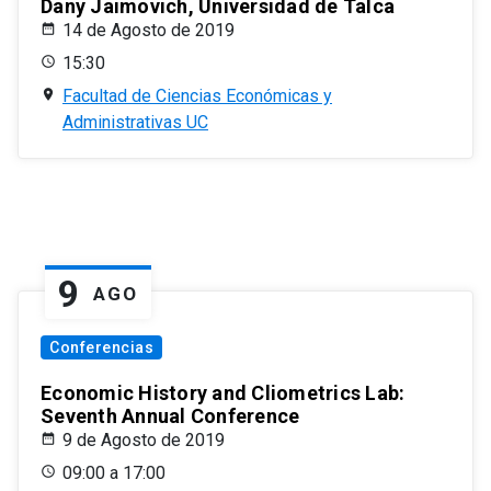
Dany Jaimovich, Universidad de Talca
14 de Agosto de 2019
15:30
Facultad de Ciencias Económicas y
Administrativas UC
9
AGO
Conferencias
Economic History and Cliometrics Lab:
Seventh Annual Conference
9 de Agosto de 2019
09:00 a 17:00