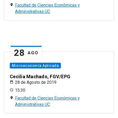
Facultad de Ciencias Económicas y
Administrativas UC
28
AGO
Microeconomía Aplicada
Cecilia Machado, FGV/EPG
28 de Agosto de 2019
15:30
Facultad de Ciencias Económicas y
Administrativas UC