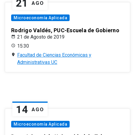
21
AGO
Microeconomía Aplicada
Rodrigo Valdés, PUC-Escuela de Gobierno
21 de Agosto de 2019
15:30
Facultad de Ciencias Económicas y
Administrativas UC
14
AGO
Microeconomía Aplicada