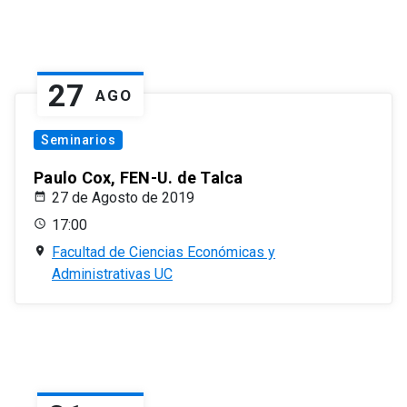
27
AGO
Seminarios
Paulo Cox, FEN-U. de Talca
27 de Agosto de 2019
17:00
Facultad de Ciencias Económicas y
Administrativas UC