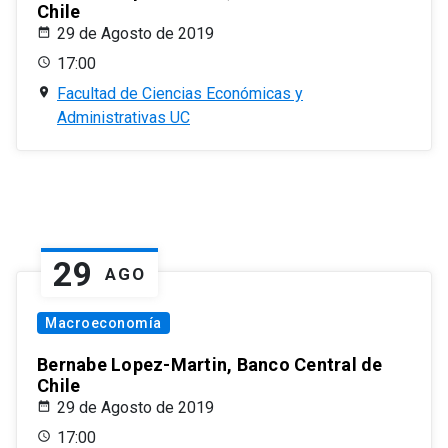
Chile
29 de Agosto de 2019
17:00
Facultad de Ciencias Económicas y
Administrativas UC
29
AGO
Macroeconomía
Bernabe Lopez-Martin, Banco Central de
Chile
29 de Agosto de 2019
17:00