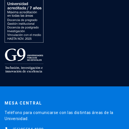
MESA CENTRAL
Teléfono para comunicarse con las distintas áreas de la
Universidad.