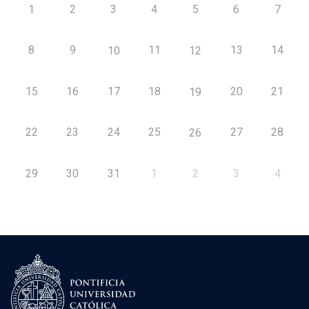
1
2
3
4
5
6
7
8
9
11
13
14
10
12
15
16
17
18
20
21
19
22
23
24
25
27
28
26
29
30
31
1
2
3
4