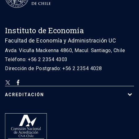
Instituto de Economía
Facultad de Economía y Administración UC
Avda. Vicuña Mackenna 4860, Macul. Santiago, Chile
Teléfono: +56 2 2354 4303
Dirección de Postgrado: +56 2 2354 4028
ACREDITACIÓN