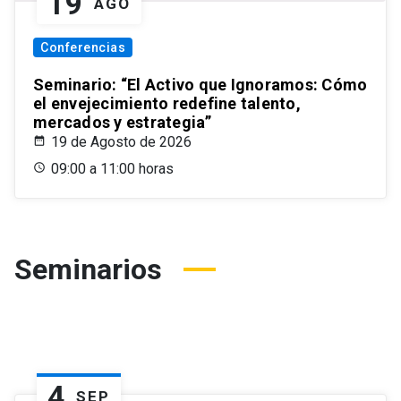
19
AGO
Conferencias
Seminario: “El Activo que Ignoramos: Cómo
el envejecimiento redefine talento,
mercados y estrategia”
19 de Agosto de 2026
09:00 a 11:00 horas
Seminarios
4
SEP