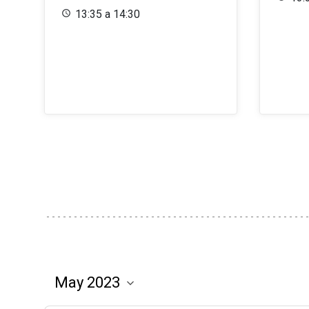
13:35 a 14:30