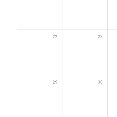
22
23
29
30