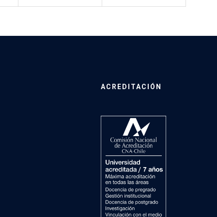
ACREDITACIÓN