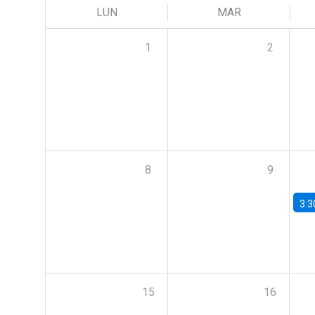
LUN
MAR
1
2
8
9
3:3
15
16