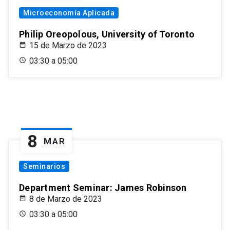
Microeconomía Aplicada
Philip Oreopolous, University of Toronto
15 de Marzo de 2023
03:30 a 05:00
8
MAR
Seminarios
Department Seminar: James Robinson
8 de Marzo de 2023
03:30 a 05:00