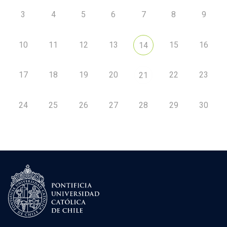
3
4
5
6
7
8
9
10
11
12
13
15
16
14
17
18
19
20
22
23
21
24
25
26
27
28
29
30