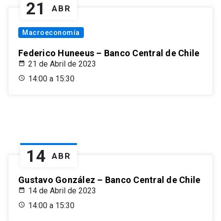
21
ABR
Macroeconomía
Federico Huneeus – Banco Central de Chile
21 de Abril de 2023
14:00 a 15:30
14
ABR
Gustavo González – Banco Central de Chile
14 de Abril de 2023
14:00 a 15:30