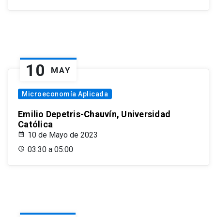
10
MAY
Microeconomía Aplicada
Emilio Depetris-Chauvín, Universidad
Católica
10 de Mayo de 2023
03:30 a 05:00