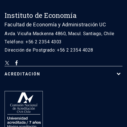
Instituto de Economía
Facultad de Economía y Administración UC
Avda. Vicuña Mackenna 4860, Macul. Santiago, Chile
Teléfono: +56 2 2354 4303
Dirección de Postgrado: +56 2 2354 4028
ACREDITACIÓN