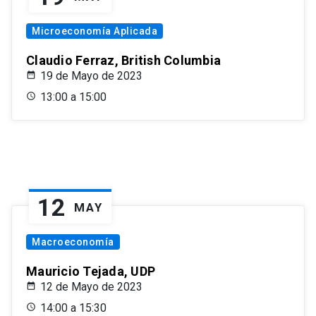
Microeconomía Aplicada
Claudio Ferraz, British Columbia
19 de Mayo de 2023
13:00 a 15:00
12
MAY
Macroeconomía
Mauricio Tejada, UDP
12 de Mayo de 2023
14:00 a 15:30