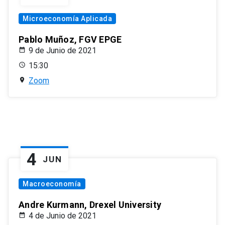
Microeconomía Aplicada
Pablo Muñoz, FGV EPGE
9 de Junio de 2021
15:30
Zoom
4
JUN
Macroeconomía
Andre Kurmann, Drexel University
4 de Junio de 2021