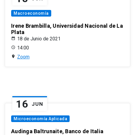
Macroeconomía
Irene Brambilla, Universidad Nacional de La
Plata
18 de Junio de 2021
14:00
Zoom
16
JUN
Microeconomía Aplicada
Audinga Baltrunaite, Banco de Italia