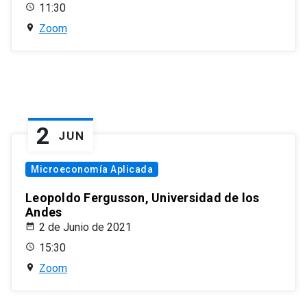
11:30
Zoom
2
JUN
Microeconomía Aplicada
Leopoldo Fergusson, Universidad de los
Andes
2 de Junio de 2021
15:30
Zoom