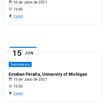
16 de Junio de 2021
13:00
Zoom
15
JUN
Seminarios
Esteban Peralta, University of Michigan
15 de Junio de 2021
15:30
Zoom