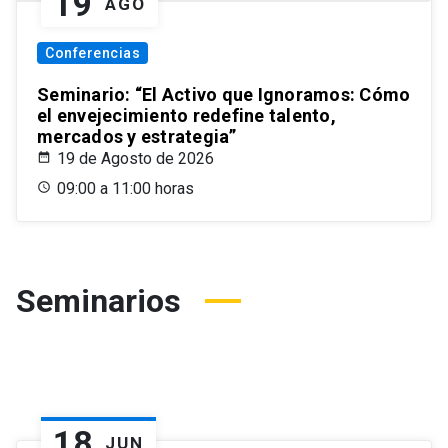
19
AGO
Conferencias
Seminario: “El Activo que Ignoramos: Cómo
el envejecimiento redefine talento,
mercados y estrategia”
19 de Agosto de 2026
09:00 a 11:00 horas
Seminarios
18
JUN