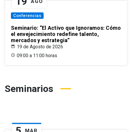
19
AGO
Conferencias
Seminario: “El Activo que Ignoramos: Cómo
el envejecimiento redefine talento,
mercados y estrategia”
19 de Agosto de 2026
09:00 a 11:00 horas
Seminarios
5
MAR