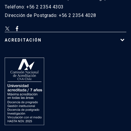
Teléfono: +56 2 2354 4303
Dirección de Postgrado: +56 2 2354 4028
ACREDITACIÓN