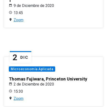
1
9 de Diciembre de 2020
13:45
Zoom
2
DIC
Microeconomía Aplicada
Thomas Fujiwara, Princeton University
2 de Diciembre de 2020
15:30
Zoom