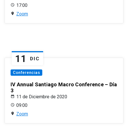
17:00
Zoom
11
DIC
Conferencias
IV Annual Santiago Macro Conference – Día
3
11 de Diciembre de 2020
09:00
Zoom