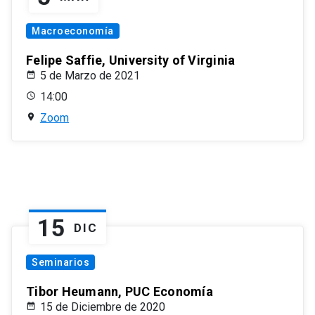
Macroeconomía
Felipe Saffie, University of Virginia
5 de Marzo de 2021
14:00
Zoom
15
DIC
Seminarios
Tibor Heumann, PUC Economía
15 de Diciembre de 2020