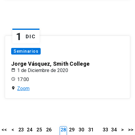
1
DIC
Seminarios
Jorge Vásquez, Smith College
1 de Diciembre de 2020
17:00
Zoom
<<
<
23
24
25
26
28
29
30
31
33
34
>
>>