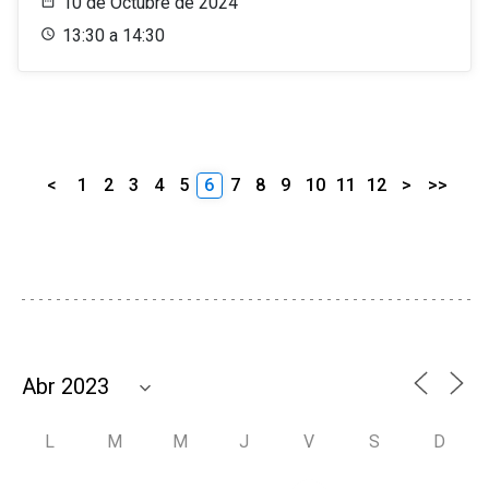
10 de Octubre de 2024
13:30 a 14:30
<
1
2
3
4
5
6
7
8
9
10
11
12
>
>>
L
M
M
J
V
S
D