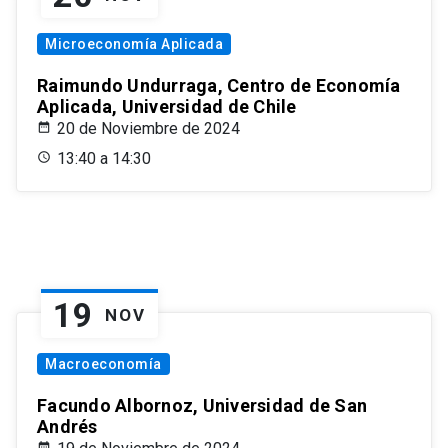
Microeconomía Aplicada
Raimundo Undurraga, Centro de Economía
Aplicada, Universidad de Chile
20 de Noviembre de 2024
13:40 a 14:30
19
NOV
Macroeconomía
Facundo Albornoz, Universidad de San
Andrés