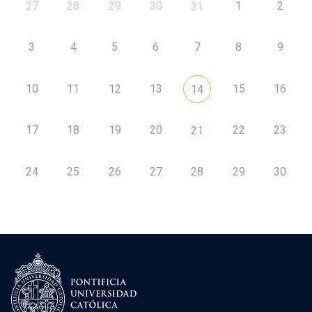
27
28
29
30
1
2
31
3
4
5
6
7
8
9
10
11
12
13
15
16
14
17
18
19
20
22
23
21
24
25
26
27
28
29
30