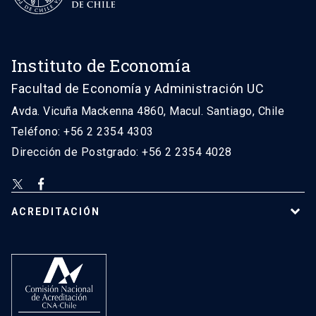
Instituto de Economía
Facultad de Economía y Administración UC
Avda. Vicuña Mackenna 4860, Macul. Santiago, Chile
Teléfono: +56 2 2354 4303
Dirección de Postgrado: +56 2 2354 4028
ACREDITACIÓN