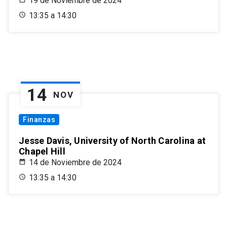
19 de Noviembre de 2024
13:35 a 14:30
14
NOV
Finanzas
Jesse Davis, University of North Carolina at
Chapel Hill
14 de Noviembre de 2024
13:35 a 14:30