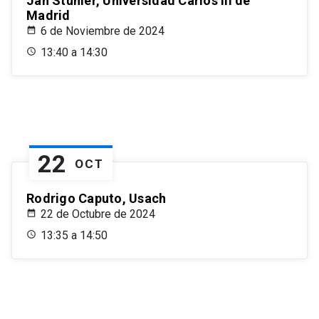
Jan Stuhler, Universidad Carlos III de
Madrid
6 de Noviembre de 2024
13:40 a 14:30
22
OCT
Rodrigo Caputo, Usach
22 de Octubre de 2024
13:35 a 14:50