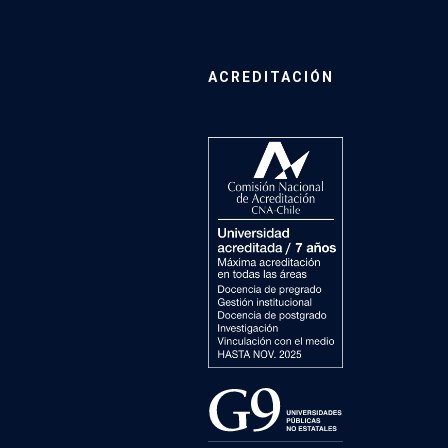
ACREDITACIÓN