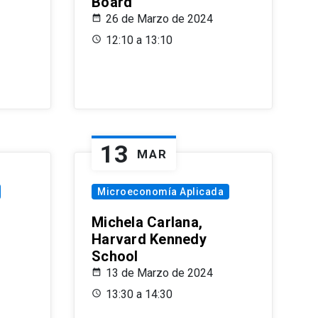
Board
26 de Marzo de 2024
12:10 a 13:10
13
MAR
Microeconomía Aplicada
Michela Carlana,
Harvard Kennedy
School
13 de Marzo de 2024
13:30 a 14:30