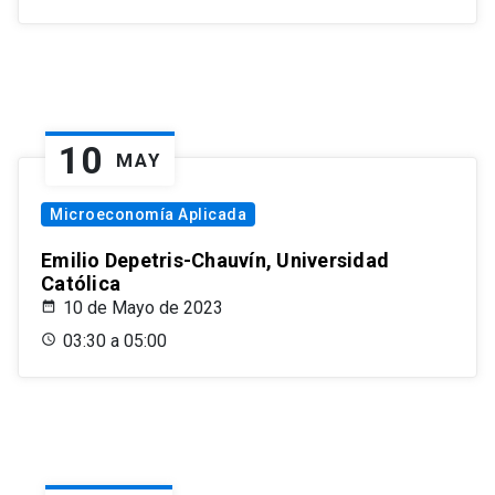
10
MAY
Microeconomía Aplicada
Emilio Depetris-Chauvín, Universidad
Católica
10 de Mayo de 2023
03:30 a 05:00