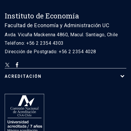
Instituto de Economía
Facultad de Economía y Administración UC
Avda. Vicuña Mackenna 4860, Macul. Santiago, Chile
Teléfono: +56 2 2354 4303
Dirección de Postgrado: +56 2 2354 4028
ACREDITACIÓN