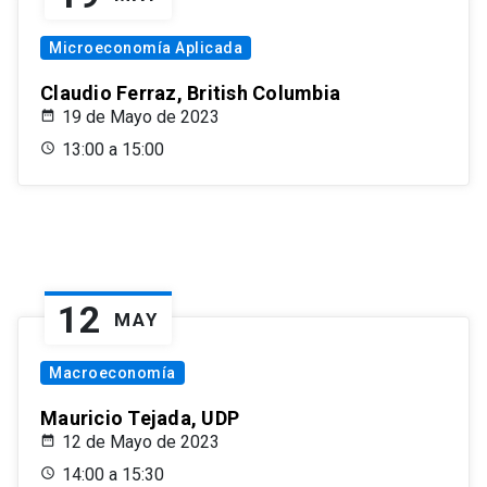
Microeconomía Aplicada
Claudio Ferraz, British Columbia
19 de Mayo de 2023
13:00 a 15:00
12
MAY
Macroeconomía
Mauricio Tejada, UDP
12 de Mayo de 2023
14:00 a 15:30