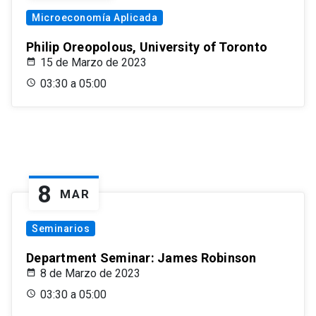
Microeconomía Aplicada
Philip Oreopolous, University of Toronto
15 de Marzo de 2023
03:30 a 05:00
8
MAR
Seminarios
Department Seminar: James Robinson
8 de Marzo de 2023
03:30 a 05:00