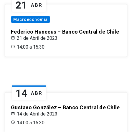
21
ABR
Macroeconomía
Federico Huneeus – Banco Central de Chile
21 de Abril de 2023
14:00 a 15:30
14
ABR
Gustavo González – Banco Central de Chile
14 de Abril de 2023
14:00 a 15:30