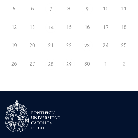
5
6
8
10
11
7
9
12
13
15
16
17
18
14
19
20
21
22
24
25
23
26
27
30
1
2
28
29