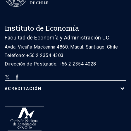
Instituto de Economía
Facultad de Economía y Administración UC
Avda. Vicuña Mackenna 4860, Macul. Santiago, Chile
Teléfono: +56 2 2354 4303
Dirección de Postgrado: +56 2 2354 4028
ACREDITACIÓN