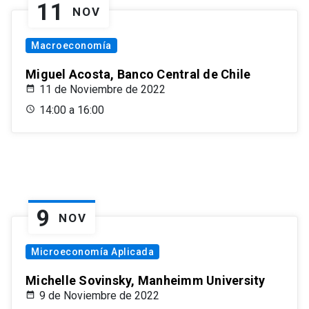
11
NOV
Macroeconomía
Miguel Acosta, Banco Central de Chile
11 de Noviembre de 2022
14:00 a 16:00
9
NOV
Microeconomía Aplicada
Michelle Sovinsky, Manheimm University
9 de Noviembre de 2022