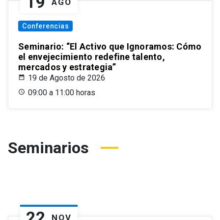
19
AGO
Conferencias
Seminario: “El Activo que Ignoramos: Cómo
el envejecimiento redefine talento,
mercados y estrategia”
19 de Agosto de 2026
09:00 a 11:00 horas
Seminarios
22
NOV