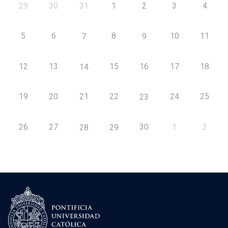
29
30
31
1
2
3
4
5
6
8
10
11
7
9
12
13
15
16
17
18
14
19
20
21
22
24
25
23
26
27
30
1
2
28
29