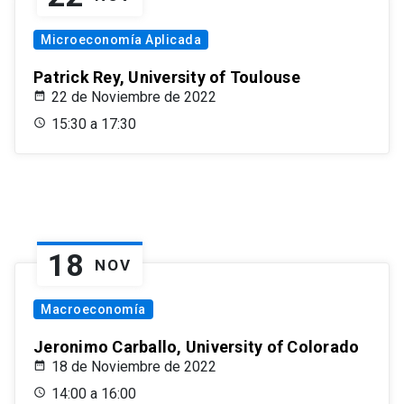
Microeconomía Aplicada
Patrick Rey, University of Toulouse
22 de Noviembre de 2022
15:30 a 17:30
18
NOV
Macroeconomía
Jeronimo Carballo, University of Colorado
18 de Noviembre de 2022
14:00 a 16:00