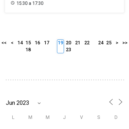
15:30 a 17:30
<<
<
14
15
16
17
19
20
21
22
24
25
>
>>
18
23
L
M
M
J
V
S
D