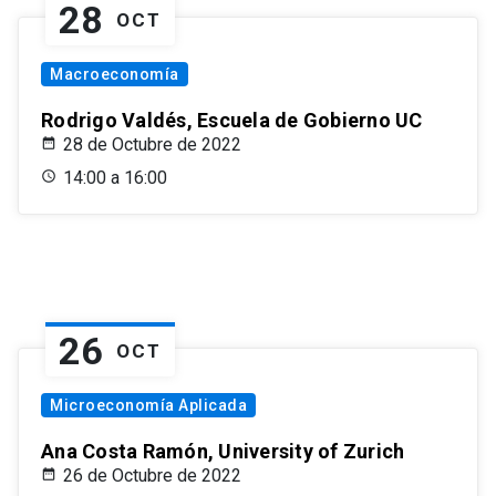
28
OCT
Macroeconomía
Rodrigo Valdés, Escuela de Gobierno UC
28 de Octubre de 2022
14:00 a 16:00
26
OCT
Microeconomía Aplicada
Ana Costa Ramón, University of Zurich
26 de Octubre de 2022