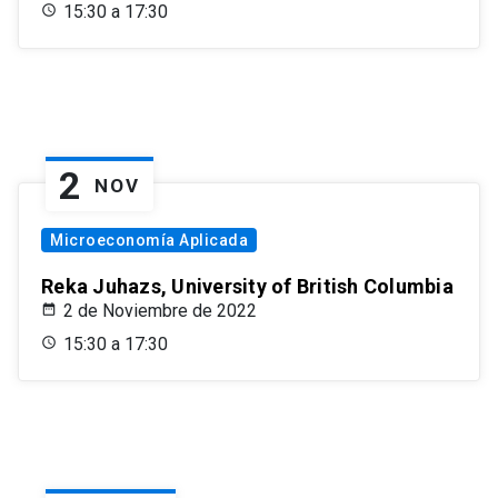
15:30 a 17:30
2
NOV
Microeconomía Aplicada
Reka Juhazs, University of British Columbia
2 de Noviembre de 2022
15:30 a 17:30