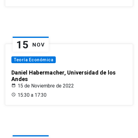
15
NOV
Teoría Económica
Daniel Habermacher, Universidad de los
Andes
15 de Noviembre de 2022
15:30 a 17:30