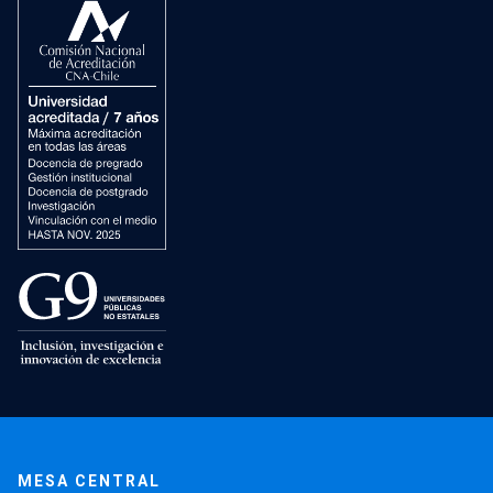
MESA CENTRAL