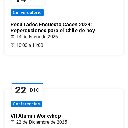
Conversatorio
Resultados Encuesta Casen 2024:
Repercusiones para el Chile de hoy
14 de Enero de 2026
10:00 a 11:00
22
DIC
Conferencias
VII Alumni Workshop
22 de Diciembre de 2025