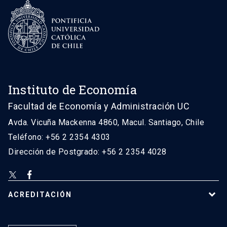
Instituto de Economía
Facultad de Economía y Administración UC
Avda. Vicuña Mackenna 4860, Macul. Santiago, Chile
Teléfono: +56 2 2354 4303
Dirección de Postgrado: +56 2 2354 4028
ACREDITACIÓN