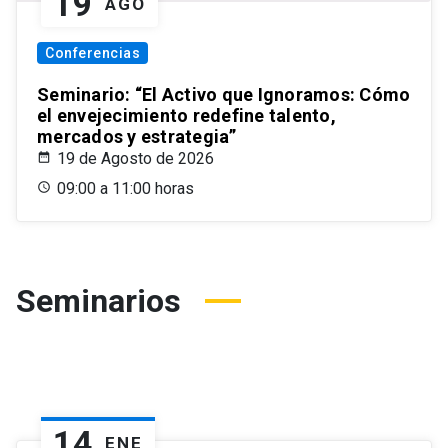
19
AGO
Conferencias
Seminario: “El Activo que Ignoramos: Cómo
el envejecimiento redefine talento,
mercados y estrategia”
19 de Agosto de 2026
09:00 a 11:00 horas
Seminarios
14
ENE