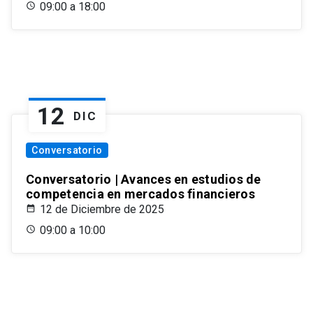
09:00 a 18:00
12
DIC
Conversatorio
Conversatorio | Avances en estudios de
competencia en mercados financieros
12 de Diciembre de 2025
09:00 a 10:00