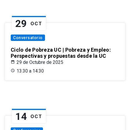
29
OCT
Conversatorio
Ciclo de Pobreza UC | Pobreza y Empleo:
Perspectivas y propuestas desde la UC
29 de Octubre de 2025
13:30 a 14:30
14
OCT