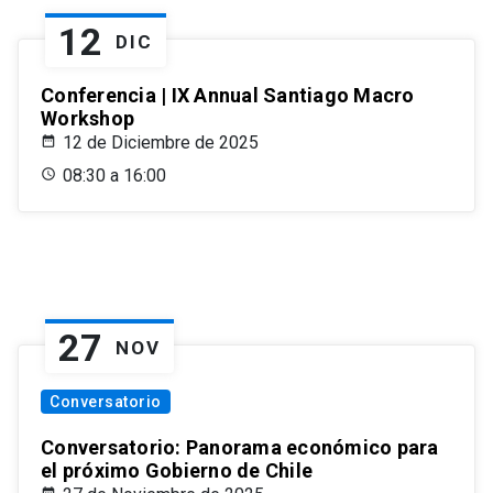
12
DIC
Conferencia | IX Annual Santiago Macro
Workshop
12 de Diciembre de 2025
08:30 a 16:00
27
NOV
Conversatorio
Conversatorio: Panorama económico para
el próximo Gobierno de Chile