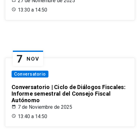
27 de Noviembre de 2025
13:30 a 14:50
7
NOV
Conversatorio
Conversatorio | Ciclo de Diálogos Fiscales:
Informe semestral del Consejo Fiscal
Autónomo
7 de Noviembre de 2025
13:40 a 14:50