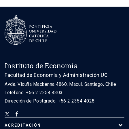
Instituto de Economía
Facultad de Economía y Administración UC
Avda. Vicuña Mackenna 4860, Macul. Santiago, Chile
Teléfono: +56 2 2354 4303
Dirección de Postgrado: +56 2 2354 4028
ACREDITACIÓN