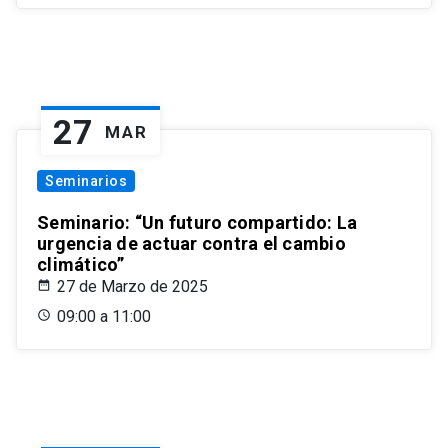
27
MAR
Seminarios
Seminario: “Un futuro compartido: La
urgencia de actuar contra el cambio
climático”
27 de Marzo de 2025
09:00 a 11:00