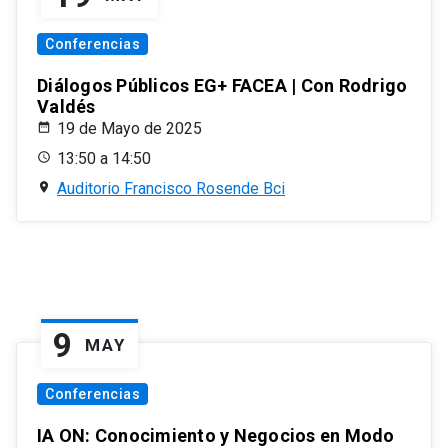
Conferencias
Diálogos Públicos EG+ FACEA | Con Rodrigo
Valdés
19 de Mayo de 2025
13:50 a 14:50
Auditorio Francisco Rosende Bci
9
MAY
Conferencias
IA ON: Conocimiento y Negocios en Modo