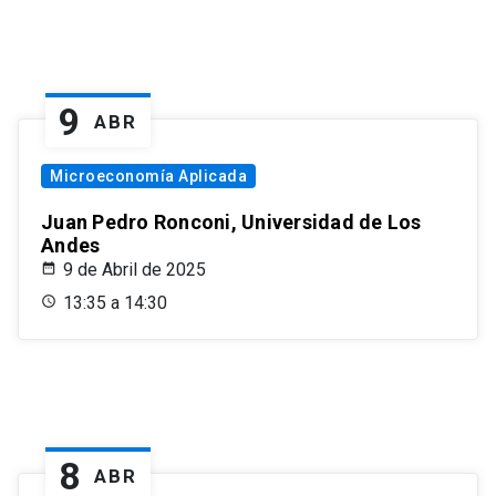
9
ABR
Microeconomía Aplicada
Juan Pedro Ronconi, Universidad de Los
Andes
9 de Abril de 2025
13:35 a 14:30
8
ABR