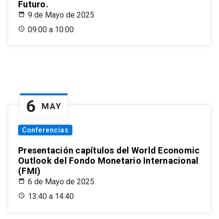
Futuro.
9 de Mayo de 2025
09:00 a 10:00
6
MAY
Conferencias
Presentación capítulos del World Economic
Outlook del Fondo Monetario Internacional
(FMI)
6 de Mayo de 2025
13:40 a 14:40