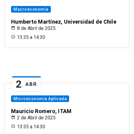
Macroeconomía
Humberto Martínez, Universidad de Chile
8 de Abril de 2025
13:35 a 14:30
2
ABR
Microeconomía Aplicada
Mauricio Romero, ITAM
2 de Abril de 2025
13:35 a 14:30