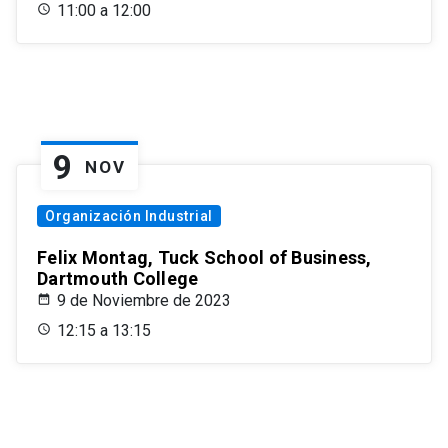
11:00 a 12:00
9
NOV
Organización Industrial
Felix Montag, Tuck School of Business,
Dartmouth College
9 de Noviembre de 2023
12:15 a 13:15