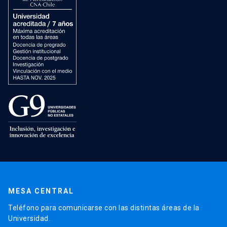
MESA CENTRAL
Teléfono para comunicarse con las distintas áreas de la
Universidad.