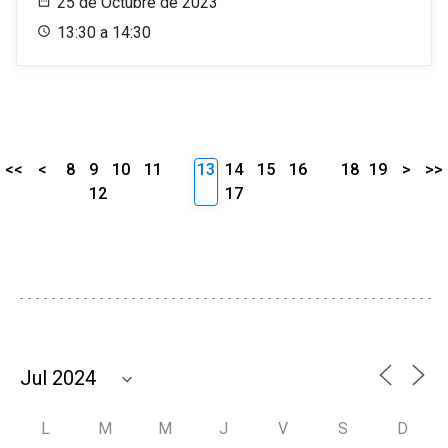
25 de Octubre de 2023
13:30 a 14:30
<<
<
8
9
10
11
13
14
15
16
18
19
>
>>
12
17
L
M
M
J
V
S
D