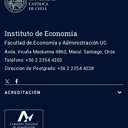
Instituto de Economía
Facultad de Economía y Administración UC
Avda. Vicuña Mackenna 4860, Macul. Santiago, Chile
Teléfono: +56 2 2354 4303
Dirección de Postgrado: +56 2 2354 4028
ACREDITACIÓN