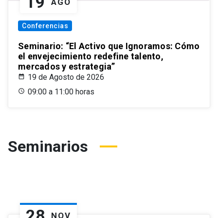
19
AGO
Conferencias
Seminario: “El Activo que Ignoramos: Cómo
el envejecimiento redefine talento,
mercados y estrategia”
19 de Agosto de 2026
09:00 a 11:00 horas
Seminarios
28
NOV