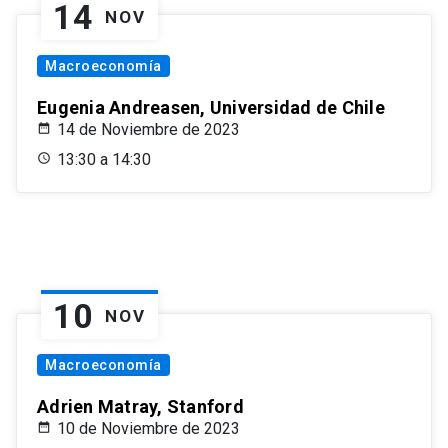
14
NOV
Macroeconomía
Eugenia Andreasen, Universidad de Chile
14 de Noviembre de 2023
13:30 a 14:30
10
NOV
Macroeconomía
Adrien Matray, Stanford
10 de Noviembre de 2023