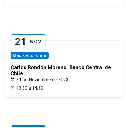
21
NOV
Macroeconomía
Carlos Rondón Moreno, Banco Central de
Chile
21 de Noviembre de 2023
13:30 a 14:30