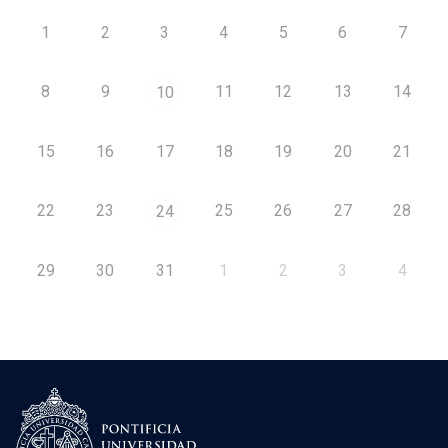
1
2
3
4
5
6
7
8
9
11
12
13
14
10
15
16
17
18
19
20
21
22
23
25
26
27
28
24
29
30
31
1
2
3
4