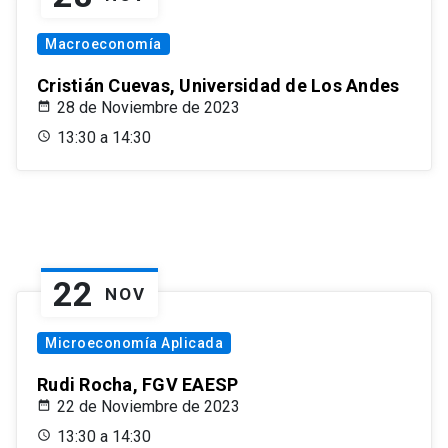
Macroeconomía
Cristián Cuevas, Universidad de Los Andes
28 de Noviembre de 2023
13:30 a 14:30
22
NOV
Microeconomía Aplicada
Rudi Rocha, FGV EAESP
22 de Noviembre de 2023
13:30 a 14:30