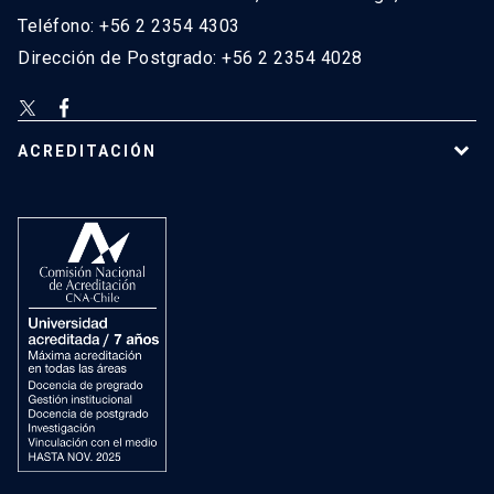
Teléfono: +56 2 2354 4303
Dirección de Postgrado: +56 2 2354 4028
ACREDITACIÓN