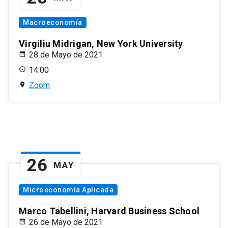
Macroeconomía
Virgiliu Midrigan, New York University
28 de Mayo de 2021
14:00
Zoom
26
MAY
Microeconomía Aplicada
Marco Tabellini, Harvard Business School
26 de Mayo de 2021