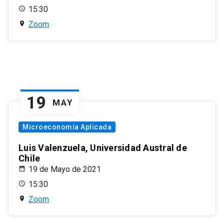
15:30
Zoom
19
MAY
Microeconomía Aplicada
Luis Valenzuela, Universidad Austral de
Chile
19 de Mayo de 2021
15:30
Zoom