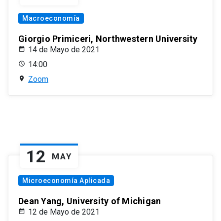
Macroeconomía
Giorgio Primiceri, Northwestern University
14 de Mayo de 2021
14:00
Zoom
12
MAY
Microeconomía Aplicada
Dean Yang, University of Michigan
12 de Mayo de 2021