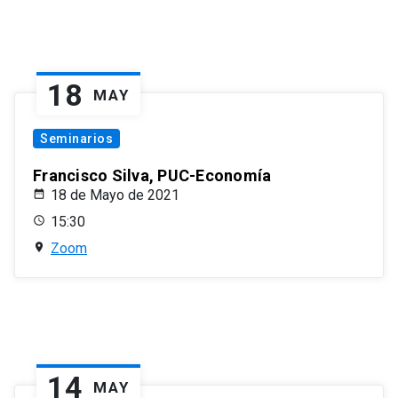
18
MAY
Seminarios
Francisco Silva, PUC-Economía
18 de Mayo de 2021
15:30
Zoom
14
MAY