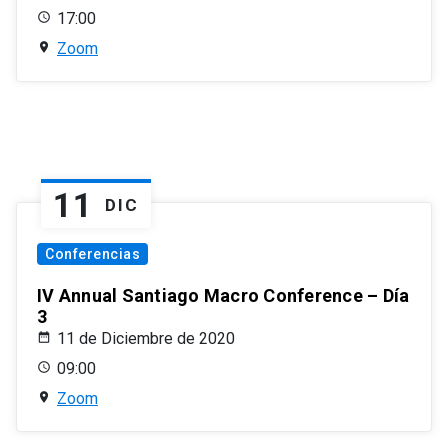
17:00
Zoom
11
DIC
Conferencias
IV Annual Santiago Macro Conference – Día
3
11 de Diciembre de 2020
09:00
Zoom