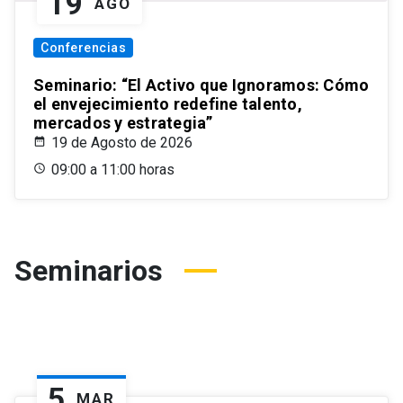
19
AGO
Conferencias
Seminario: “El Activo que Ignoramos: Cómo
el envejecimiento redefine talento,
mercados y estrategia”
19 de Agosto de 2026
09:00 a 11:00 horas
Seminarios
5
MAR