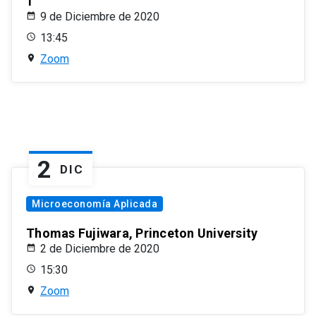
1
9 de Diciembre de 2020
13:45
Zoom
2
DIC
Microeconomía Aplicada
Thomas Fujiwara, Princeton University
2 de Diciembre de 2020
15:30
Zoom