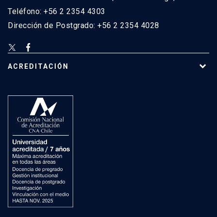
Teléfono: +56 2 2354 4303
Dirección de Postgrado: +56 2 2354 4028
ACREDITACIÓN