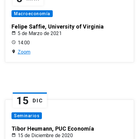
Macroeconomía
Felipe Saffie, University of Virginia
5 de Marzo de 2021
14:00
Zoom
15
DIC
Seminarios
Tibor Heumann, PUC Economía
15 de Diciembre de 2020