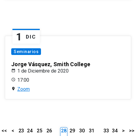
1
DIC
Seminarios
Jorge Vásquez, Smith College
1 de Diciembre de 2020
17:00
Zoom
<<
<
23
24
25
26
28
29
30
31
33
34
>
>>