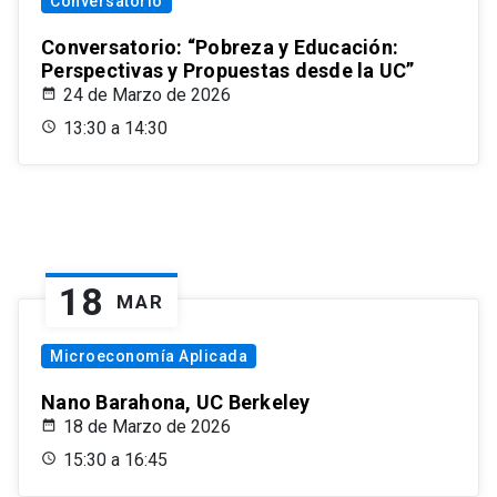
Conversatorio
Conversatorio: “Pobreza y Educación:
Perspectivas y Propuestas desde la UC”
24 de Marzo de 2026
13:30 a 14:30
18
MAR
Microeconomía Aplicada
Nano Barahona, UC Berkeley
18 de Marzo de 2026
15:30 a 16:45