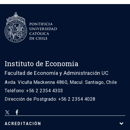
Instituto de Economía
Facultad de Economía y Administración UC
Avda. Vicuña Mackenna 4860, Macul. Santiago, Chile
Teléfono: +56 2 2354 4303
Dirección de Postgrado: +56 2 2354 4028
ACREDITACIÓN