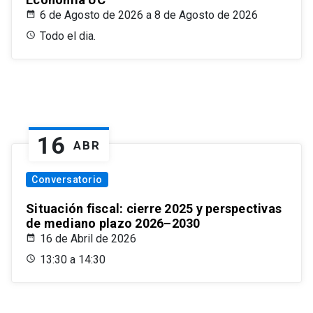
6 de Agosto de 2026 a 8 de Agosto de 2026
Todo el dia.
16
ABR
Conversatorio
Situación fiscal: cierre 2025 y perspectivas
de mediano plazo 2026–2030
16 de Abril de 2026
13:30 a 14:30