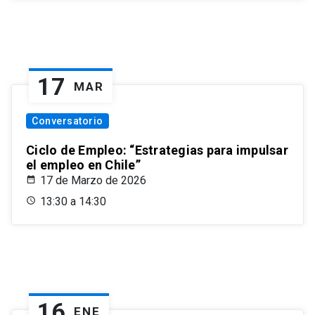
17
MAR
Conversatorio
Ciclo de Empleo: “Estrategias para impulsar
el empleo en Chile”
17 de Marzo de 2026
13:30 a 14:30
16
ENE