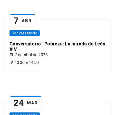
7
ABR
Conversatorio
Conversatorio | Pobreza: La mirada de León
XIV
7 de Abril de 2026
13:30 a 14:50
24
MAR