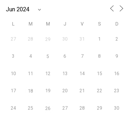
L
M
M
J
V
S
D
27
28
30
31
1
2
29
3
4
6
7
8
9
5
10
11
12
13
14
15
16
17
19
20
21
22
23
18
24
25
27
28
29
30
26