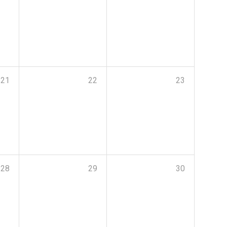
21
22
23
28
29
30