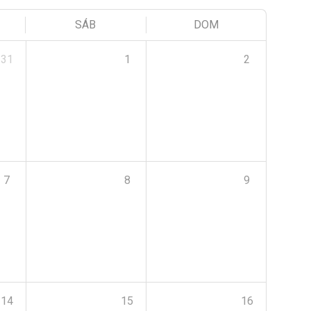
SÁB
DOM
31
1
2
7
8
9
14
15
16