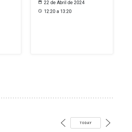
22 de Abril de 2024
12:20 a 13:20
TODAY