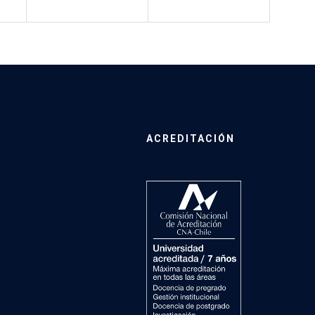
ACREDITACIÓN