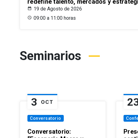
redefine talento, mercados y estrateg
19 de Agosto de 2026
09:00 a 11:00 horas
Seminarios
3
2
OCT
Conversatorio
Conf
Conversatorio:
Pres