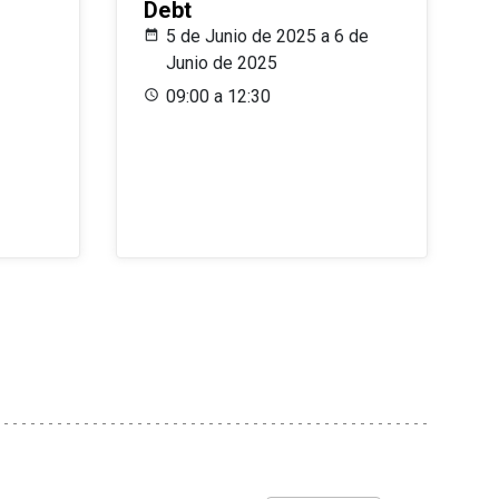
Debt
5 de Junio de 2025 a 6 de
Junio de 2025
09:00 a 12:30