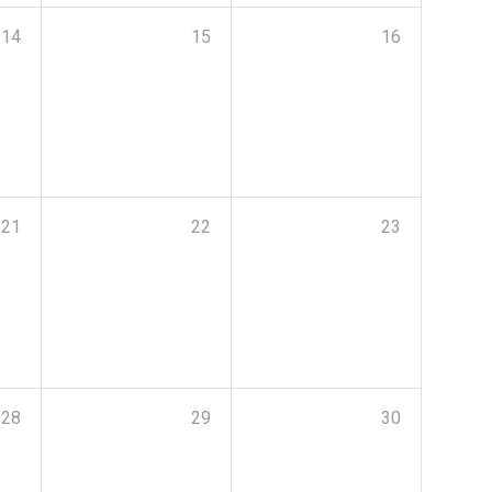
14
15
16
21
22
23
28
29
30