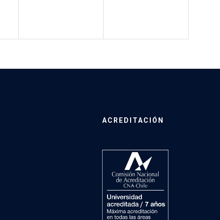
ACREDITACIÓN