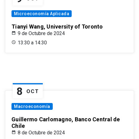
Microeconomía Aplicada
Tianyi Wang, University of Toronto
9 de Octubre de 2024
13:30 a 14:30
8
OCT
Macroeconomía
Guillermo Carlomagno, Banco Central de
Chile
8 de Octubre de 2024