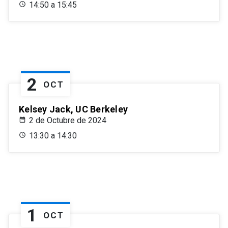
14:50 a 15:45
2
OCT
Kelsey Jack, UC Berkeley
2 de Octubre de 2024
13:30 a 14:30
1
OCT