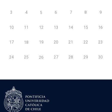
3
4
6
7
8
9
5
10
11
12
13
14
15
16
17
19
20
21
22
23
18
24
25
27
28
29
30
26