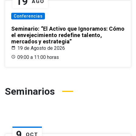
19
AGO
Conferencias
Seminario: “El Activo que Ignoramos: Cómo
el envejecimiento redefine talento,
mercados y estrategia”
19 de Agosto de 2026
09:00 a 11:00 horas
Seminarios
9
OCT