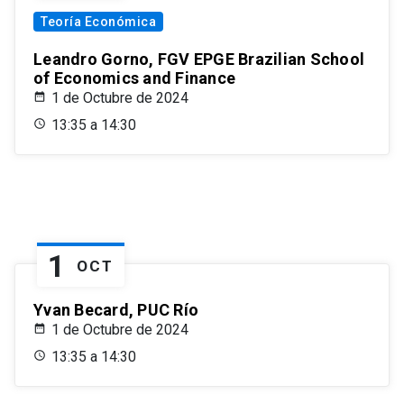
Teoría Económica
Leandro Gorno, FGV EPGE Brazilian School
of Economics and Finance
1 de Octubre de 2024
13:35 a 14:30
1
OCT
Yvan Becard, PUC Río
1 de Octubre de 2024
13:35 a 14:30