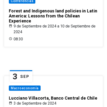
Conferencias
Forest and Indigenous land policies in Latin
America: Lessons from the Chilean
Experience
9 de Septiembre de 2024 a 10 de Septiembre de
2024
08:30
3
SEP
Macroeconomía
Lucciano Villacorta, Banco Central de Chile
3 de Septiembre de 2024