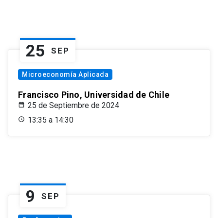
25
SEP
Microeconomía Aplicada
Francisco Pino, Universidad de Chile
25 de Septiembre de 2024
13:35 a 14:30
9
SEP