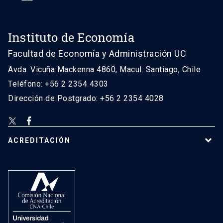
Instituto de Economía
Facultad de Economía y Administración UC
Avda. Vicuña Mackenna 4860, Macul. Santiago, Chile
Teléfono: +56 2 2354 4303
Dirección de Postgrado: +56 2 2354 4028
ACREDITACIÓN