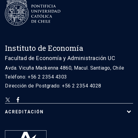
Instituto de Economía
Facultad de Economía y Administración UC
Avda. Vicuña Mackenna 4860, Macul. Santiago, Chile
Teléfono: +56 2 2354 4303
Dirección de Postgrado: +56 2 2354 4028
ACREDITACIÓN