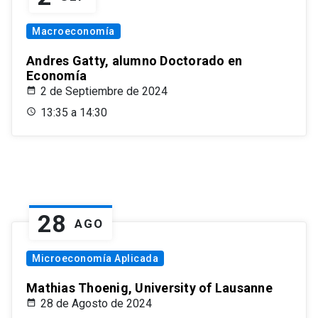
Macroeconomía
Andres Gatty, alumno Doctorado en
Economía
2 de Septiembre de 2024
13:35 a 14:30
28
AGO
Microeconomía Aplicada
Mathias Thoenig, University of Lausanne
28 de Agosto de 2024