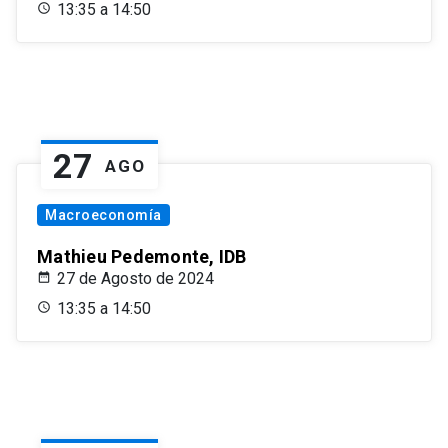
13:35 a 14:50
27
AGO
Macroeconomía
Mathieu Pedemonte, IDB
27 de Agosto de 2024
13:35 a 14:50