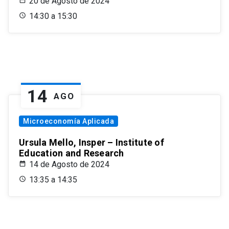
20 de Agosto de 2024
14:30 a 15:30
14
AGO
Microeconomía Aplicada
Ursula Mello, Insper – Institute of
Education and Research
14 de Agosto de 2024
13:35 a 14:35