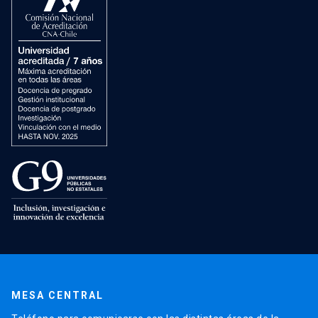
MESA CENTRAL