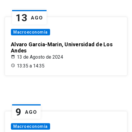
13
AGO
Macroeconomía
Alvaro Garcia-Marin, Universidad de Los
Andes
13 de Agosto de 2024
13:35 a 14:35
9
AGO
Macroeconomía